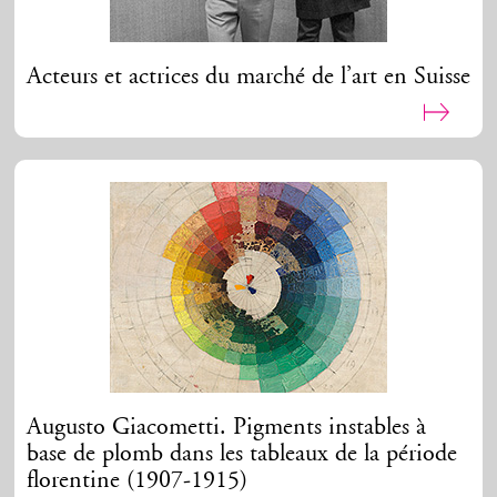
Acteurs et actrices du marché de l’art en Suisse
Augusto Giacometti. Pigments instables à
base de plomb dans les tableaux de la période
florentine (1907-1915)