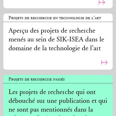
Projets de recherche en technologie de l’art
Aperçu des projets de recherche
menés au sein de SIK-ISEA dans le
domaine de la technologie de l’art
Projets de recherche passés
Les projets de recherche qui ont
débouché sur une publication et qui
ne sont pas mentionnés dans la