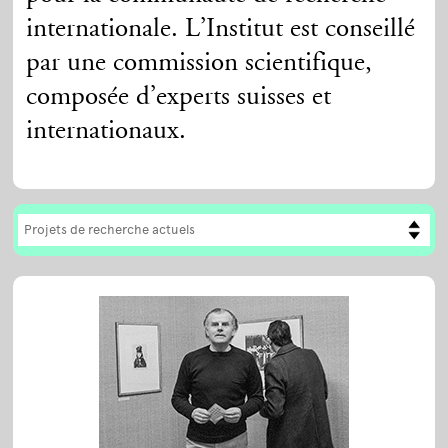
internationale. L’Institut est conseillé
par une commission scientifique,
composée d’experts suisses et
internationaux.
Projets de recherche actuels