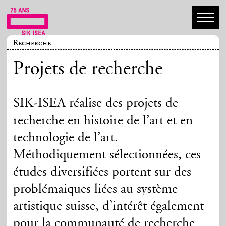
Recherche
Projets de recherche
SIK-ISEA réalise des projets de
recherche en histoire de l’art et en
technologie de l’art.
Méthodiquement sélectionnées, ces
études diversifiées portent sur des
problémaiques liées au système
artistique suisse, d’intérêt également
pour la communauté de recherche