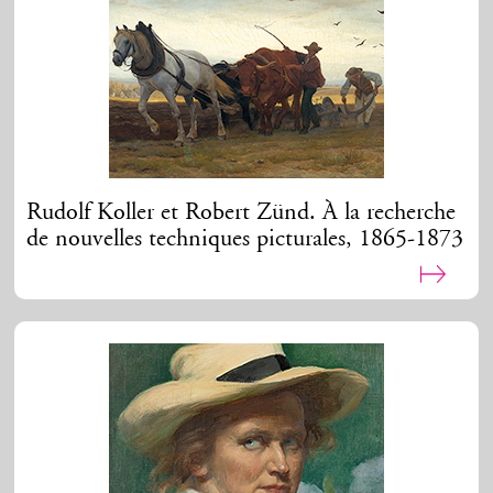
Rudolf Koller et Robert Zünd. À la recherche
de nouvelles techniques picturales, 1865-1873