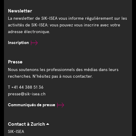
Newsletter
La newsletter de SIK-ISEA vous informe régulièrement sur les
activités de SIK-ISEA: vous pouvez vous inscrire avec votre
adresse électronique.
Inscription
Presse
Nous soutenons les professionnels des médias dans leurs
recherches. N’hésitez pas à nous contacter.
T +41 44 388 51 36
presse@sik-isea.ch
Communiqués de presse
Contact à Zurich
SIK-ISEA