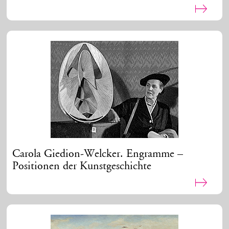
Carola Giedion-Welcker. Engramme –
Positionen der Kunstgeschichte