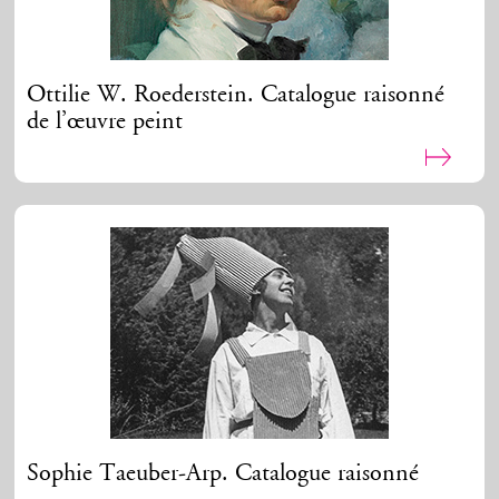
Ottilie W. Roederstein. Catalogue raisonné
de l’œuvre peint
Sophie Taeuber-Arp. Catalogue raisonné