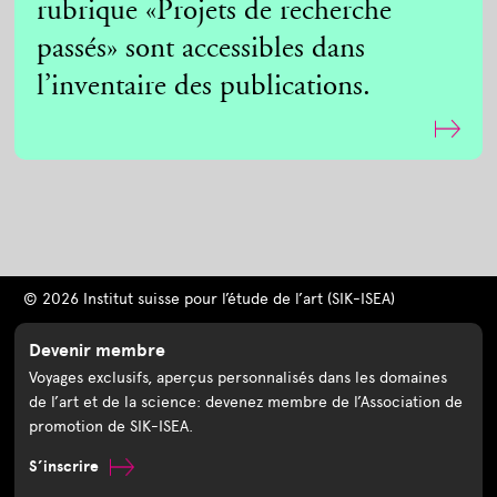
rubrique «Projets de recherche
passés» sont accessibles dans
l’inventaire des publications.
© 2026 Institut suisse pour l’étude de l’art (SIK-ISEA)
Devenir membre
Voyages exclusifs, aperçus personnalisés dans les domaines
de l’art et de la science: devenez membre de l’Association de
promotion de SIK-ISEA.
S’inscrire