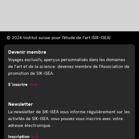
© 2026 Institut suisse pour l’étude de l’art (SIK-ISEA)
Devenir membre
Voyages exclusifs, aperçus personnalisés dans les domaines
de l’art et de la science: devenez membre de l’Association de
promotion de SIK-ISEA.
S’inscrire
Newsletter
La newsletter de SIK-ISEA vous informe régulièrement sur les
activités de SIK-ISEA: vous pouvez vous inscrire avec votre
adresse électronique.
Inscription