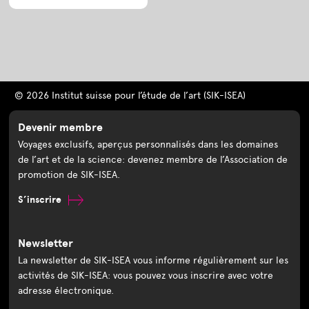
© 2026 Institut suisse pour l’étude de l’art (SIK-ISEA)
Devenir membre
Voyages exclusifs, aperçus personnalisés dans les domaines
de l’art et de la science: devenez membre de l’Association de
promotion de SIK-ISEA.
S’inscrire
Newsletter
La newsletter de SIK-ISEA vous informe régulièrement sur les
activités de SIK-ISEA: vous pouvez vous inscrire avec votre
adresse électronique.