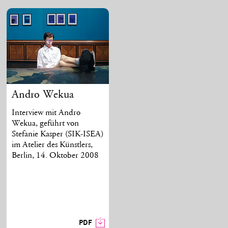
Andro Wekua
Interview mit Andro
Wekua, geführt von
Stefanie Kasper (SIK-ISEA)
im Atelier des Künstlers,
Berlin, 14. Oktober 2008
PDF