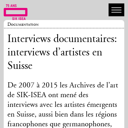
Documentation
Interviews documentaires:
interviews d’artistes en
Suisse
De 2007 à 2015 les Archives de l’art
de SIK-ISEA ont mené des
interviews avec les artistes émergents
en Suisse, aussi bien dans les régions
francophones que germanophones,