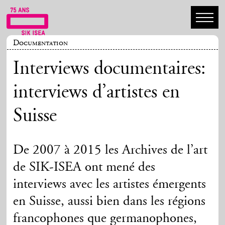
Documentation
Interviews documentaires:
interviews d’artistes en
Suisse
De 2007 à 2015 les Archives de l’art
de SIK-ISEA ont mené des
interviews avec les artistes émergents
en Suisse, aussi bien dans les régions
francophones que germanophones,