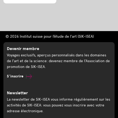
© 2026 Institut suisse pour l’étude de l’art (SIK-ISEA)
Devenir membre
Voyages exclusifs, aperçus personnalisés dans les domaines
de l’art et de la science: devenez membre de l’Association de
promotion de SIK-ISEA.
S’inscrire
Newsletter
La newsletter de SIK-ISEA vous informe régulièrement sur les
activités de SIK-ISEA: vous pouvez vous inscrire avec votre
adresse électronique.