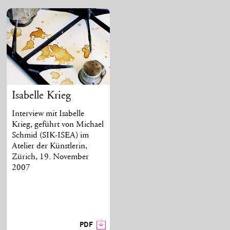
Isabelle Krieg
Interview mit Isabelle
Krieg, geführt von Michael
Schmid (SIK-ISEA) im
Atelier der Künstlerin,
Zürich, 19. November
2007
PDF