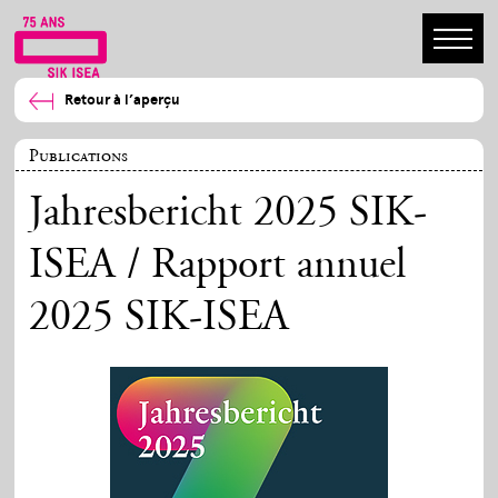
Retour à l’aperçu
Publications
Jahresbericht 2025 SIK-
ISEA / Rapport annuel
2025 SIK-ISEA