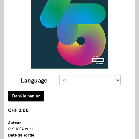
Language
CHF 0.00
Auteur
SIK-ISEA et al.
Date de sortie