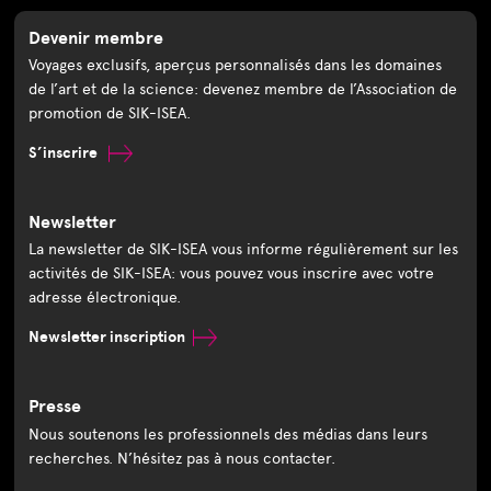
Devenir membre
Voyages exclusifs, aperçus personnalisés dans les domaines
de l’art et de la science: devenez membre de l’Association de
promotion de SIK-ISEA.
S’inscrire
Newsletter
La newsletter de SIK-ISEA vous informe régulièrement sur les
activités de SIK-ISEA: vous pouvez vous inscrire avec votre
adresse électronique.
Newsletter inscription
Presse
Nous soutenons les professionnels des médias dans leurs
recherches. N’hésitez pas à nous contacter.