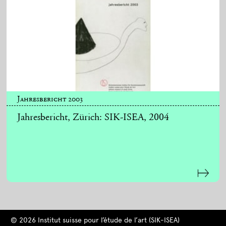
Jahresbericht 2003
Jahresbericht, Zürich: SIK-ISEA, 2004
© 2026 Institut suisse pour l’étude de l’art (SIK-ISEA)