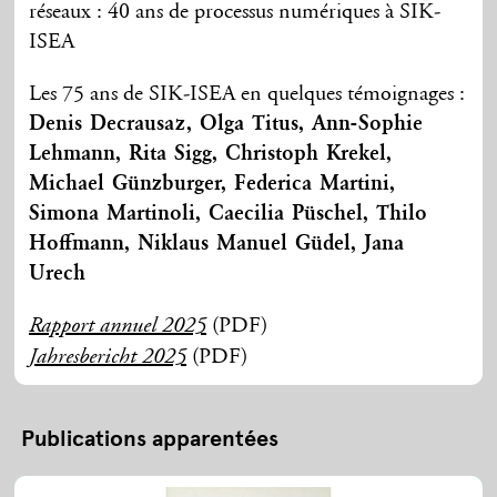
réseaux : 40 ans de processus numériques à SIK-
ISEA
Les 75 ans de SIK-ISEA en quelques témoignages :
Denis Decrausaz, Olga Titus, Ann-Sophie
Lehmann, Rita Sigg, Christoph Krekel,
Michael Günzburger, Federica Martini,
Simona Martinoli, Caecilia Püschel, Thilo
Hoffmann, Niklaus Manuel Güdel, Jana
Urech
(PDF)
Rapport annuel 2025
(PDF)
Jahresbericht 2025
Publications apparentées