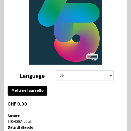
Language
CHF 0.00
Autore
SIK-ISEA et al.
Data di rilascio