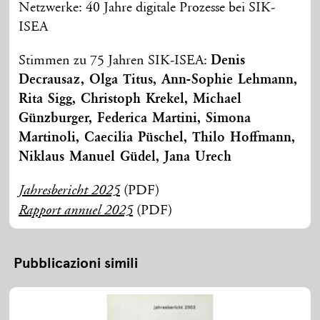
Netzwerke: 40 Jahre digitale Prozesse bei SIK-
ISEA
Stimmen zu 75 Jahren SIK-ISEA:
Denis
Decrausaz, Olga Titus, Ann-Sophie Lehmann,
Rita Sigg, Christoph Krekel, Michael
Günzburger, Federica Martini, Simona
Martinoli, Caecilia Püschel, Thilo Hoffmann,
Niklaus Manuel Güdel, Jana Urech
(PDF)
Jahresbericht 2025
(PDF)
Rapport annuel 2025
Pubblicazioni simili