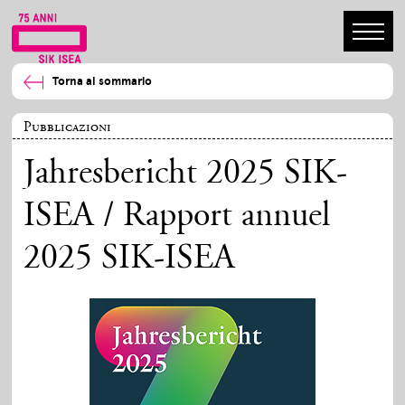
Torna al sommario
Pubblicazioni
Jahresbericht 2025 SIK-
ISEA / Rapport annuel
2025 SIK-ISEA