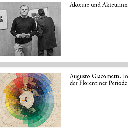
Akteure und Akteurinn
Augusto Giacometti. In
der Florentiner Perio