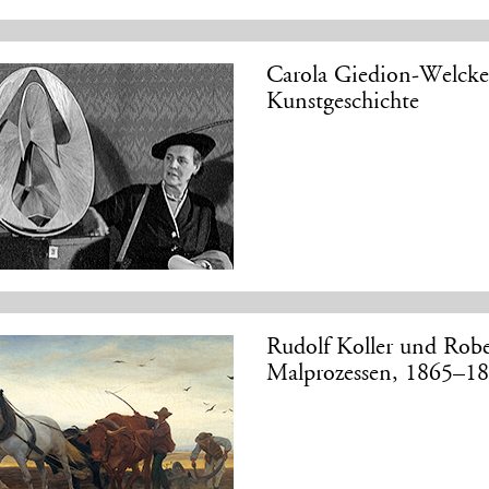
Carola Giedion-Welcke
Kunstgeschichte
Rudolf Koller und Rob
Malprozessen, 1865–1