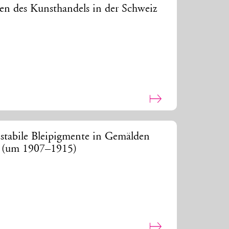
en des Kunsthandels in der Schweiz
stabile Bleipigmente in Gemälden
de (um 1907–1915)