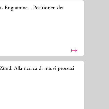
r. Engramme – Positionen der
Zünd. Alla ricerca di nuovi processi