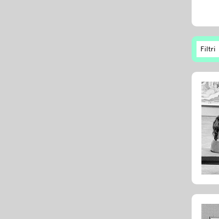
Filtri