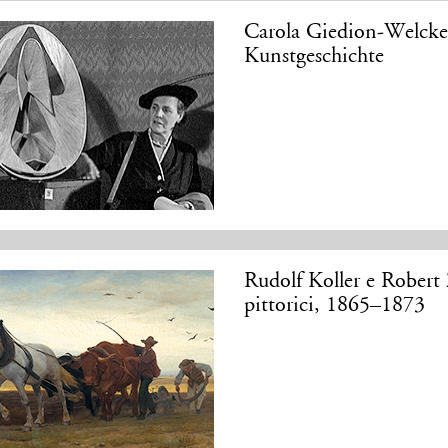
Carola Giedion-Welcke
Kunstgeschichte
Rudolf Koller e Robert 
pittorici, 1865–1873