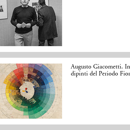
Augusto Giacometti. In
dipinti del Periodo Fi