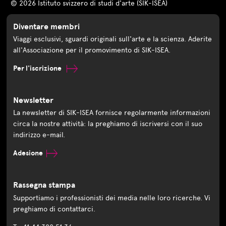
© 2026 Istituto svizzero di studi d'arte (SIK-ISEA)
Diventare membri
Viaggi esclusivi, sguardi originali sull'arte e la scienza. Aderite
all'Associazione per il promovimento di SIK-ISEA.
Per l'iscrizione
Newsletter
La newsletter di SIK-ISEA fornisce regolarmente informazioni
circa la nostre attività: la preghiamo di iscriversi con il suo
indirizzo e-mail.
Adesione
Rassegna stampa
Supportiamo i professionisti dei media nelle loro ricerche. Vi
preghiamo di contattarci.