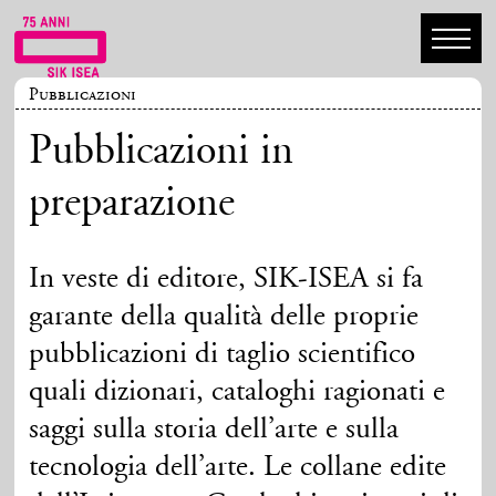
Pubblicazioni
Pubblicazioni in
preparazione
In veste di editore, SIK-ISEA si fa
garante della qualità delle proprie
pubblicazioni di taglio scientifico
quali dizionari, cataloghi ragionati e
saggi sulla storia dell’arte e sulla
tecnologia dell’arte. Le collane edite