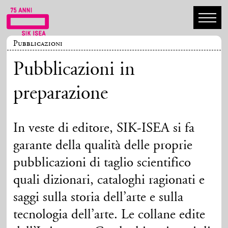
Pubblicazioni
Pubblicazioni in
preparazione
In veste di editore, SIK-ISEA si fa
garante della qualità delle proprie
pubblicazioni di taglio scientifico
quali dizionari, cataloghi ragionati e
saggi sulla storia dell’arte e sulla
tecnologia dell’arte. Le collane edite