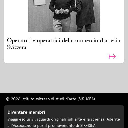
Operatori e operatrici del commercio d’arte in
Svizzera
© 2026 Istituto svizzero di studi d'arte (SIK-ISEA)
Diventare membri
Viaggi esclusivi, sguardi originali sull'arte e la scienza. Aderite
all'Associazione per il promovimento di SIK-ISEA.