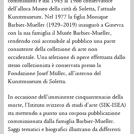
commissioni e dal 1945 al 1966 conservatore
dell'allora Museo della città di Soletta, l'attuale
Kunstmuseum. Nel 1977 la figlia Monique
Barbier-Mueller (1929–2019) inaugurò a Ginevra
con la sua famiglia il Musée Barbier-Mueller,
rendendo così accessibile al pubblico una parte
consistente della collezione di arte non
occidentale. Una selezione di opere effettuata dallo
stesso collezionista è conservata presso la
Fondazione Josef Müller, all'interno del
Kunstmuseum di Soletta.
In occasione dell'imminente cinquantenario della
morte, l'Istituto svizzero di studi d'arte (SIK-ISEA)
sta mettendo a punto una corposa pubblicazione
commissionata dalla famiglia Barbier-Mueller.
Saggi tematici e biografici illustrano da differenti