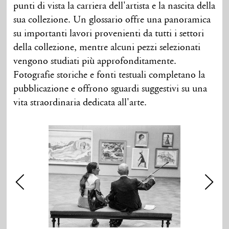
punti di vista la carriera dell'artista e la nascita della
sua collezione. Un glossario offre una panoramica
su importanti lavori provenienti da tutti i settori
della collezione, mentre alcuni pezzi selezionati
vengono studiati più approfonditamente.
Fotografie storiche e fonti testuali completano la
pubblicazione e offrono sguardi suggestivi su una
vita straordinaria dedicata all'arte.