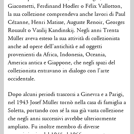
Giacometti, Ferdinand Hodler o Félix Vallotton,
la sua collezione comprendeva anche lavori di Paul
Cézanne, Henri Matisse, Auguste Renoir, Georges
Rouault o Vasilij Kandinskij. Negli anni Trenta
Müller aveva esteso la sua attività di collezionista
anche ad opere dell'antichità e ad oggetti
provenienti da Africa, Indonesia, Oceania,
America antica e Giappone, che negli spazi del
collezionista entravano in dialogo con l'arte
occidentale.
Dopo alcuni periodi trascorsi a Ginevra e a Parigi,
nel 1943 Josef Müller tornò nella casa di famiglia a
Soletta, portando con sé la sua già vasta collezione
che negli anni successivi avrebbe ulteriormente
ampliato. Fu inoltre membro di diverse