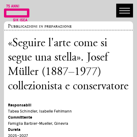
Pubblicazioni in preparazione
«Seguire l'arte come si
segue una stella». Josef
Müller (1887–1977)
collezionista e conservatore
Responsabili
Tabea Schindler, Isabelle Fehlmann
Committente
Famiglia Barbier-Mueller, Ginevra
Durata
2025–2027