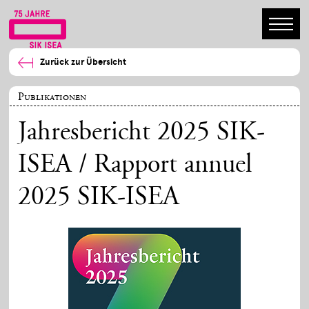
Zurück zur Übersicht
Publikationen
Jahresbericht 2025 SIK-
ISEA / Rapport annuel
2025 SIK-ISEA