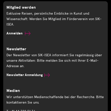
Mitglied werden
Exklusive Reisen, persönliche Einblicke in Kunst und
Wissenschaft: Werden Sie Mitglied im Förderverein von SIK-
ISEA.
Anmelden
Newsletter
Der Newsletter von SIK-ISEA informiert Sie regelmässig über
unsere Aktivitäten: Bitte melden Sie sich mit Ihrer E-Mail-
Adresse an.
Newsletter Anmeldung
Medien
Wir unterstützen Medienschaffende bei der Recherche. Bitte
kontaktieren Sie uns.