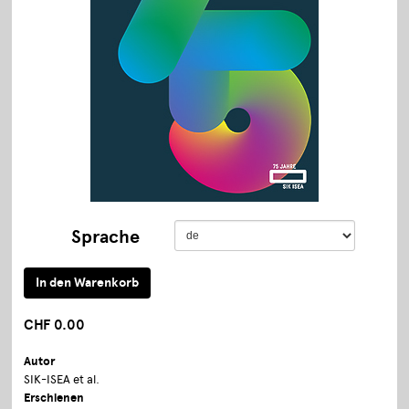
Sprache
CHF 0.00
Autor
SIK-ISEA et al.
Erschienen