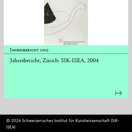
Jahresbericht 2003
Jahresbericht, Zürich: SIK-ISEA, 2004
© 2026 Schweizerisches Institut für Kunstwissenschaft (SIK-
ISEA)