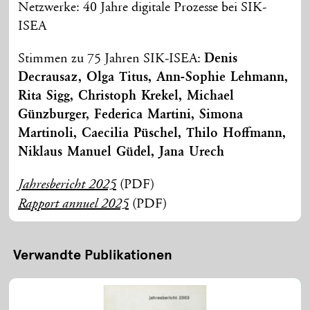
Netzwerke: 40 Jahre digitale Prozesse bei SIK-
ISEA
Stimmen zu 75 Jahren SIK-ISEA:
Denis
Decrausaz, Olga Titus, Ann-Sophie Lehmann,
Rita Sigg, Christoph Krekel, Michael
Günzburger, Federica Martini, Simona
Martinoli, Caecilia Püschel, Thilo Hoffmann,
Niklaus Manuel Güdel, Jana Urech
(PDF)
Jahresbericht 2025
(PDF)
Rapport annuel 2025
Verwandte Publikationen