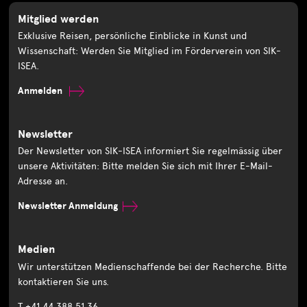
Mitglied werden
Exklusive Reisen, persönliche Einblicke in Kunst und
Wissenschaft: Werden Sie Mitglied im Förderverein von SIK-
ISEA.
Anmelden
Newsletter
Der Newsletter von SIK-ISEA informiert Sie regelmässig über
unsere Aktivitäten: Bitte melden Sie sich mit Ihrer E-Mail-
Adresse an.
Newsletter Anmeldung
Medien
Wir unterstützen Medienschaffende bei der Recherche. Bitte
kontaktieren Sie uns.
T +41 44 388 51 36