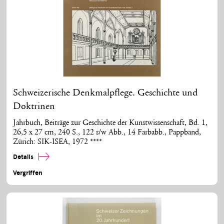
Schweizerische Denkmalpflege. Geschichte und
Doktrinen
Jahrbuch, Beiträge zur Geschichte der Kunstwissenschaft, Bd. 1,
26,5 x 27 cm, 240 S., 122 s/w Abb., 14 Farbabb., Pappband,
Zürich: SIK-ISEA, 1972 ****
Details
Vergriffen