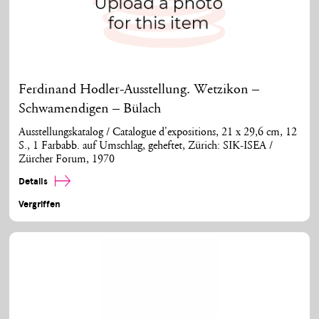
Ferdinand Hodler-Ausstellung. Wetzikon –
Schwamendigen – Bülach
Ausstellungskatalog / Catalogue d'expositions, 21 x 29,6 cm, 12
S., 1 Farbabb. auf Umschlag, geheftet, Zürich: SIK-ISEA /
Zürcher Forum, 1970
Details
Vergriffen