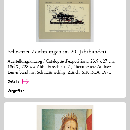
Schweizer Zeichnungen im 20. Jahrhundert
Ausstellungskatalog / Catalogue d'expositions, 26,5 x 27 cm,
186 S., 228 s/w Abb., broschiert; 2., überarbeitete Auflage,
Leinenband mit Schutzumschlag, Zürich: SIK-ISEA, 1971
Details
Vergriffen