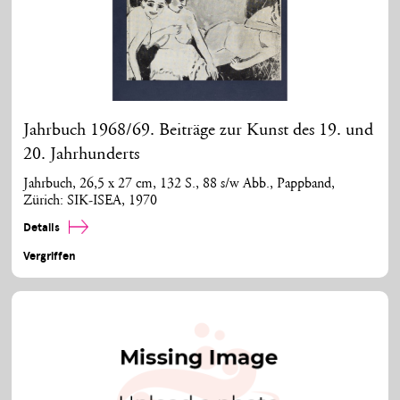
Jahrbuch 1968/69. Beiträge zur Kunst des 19. und
20. Jahrhunderts
Jahrbuch, 26,5 x 27 cm, 132 S., 88 s/w Abb., Pappband,
Zürich: SIK-ISEA, 1970
Details
Vergriffen