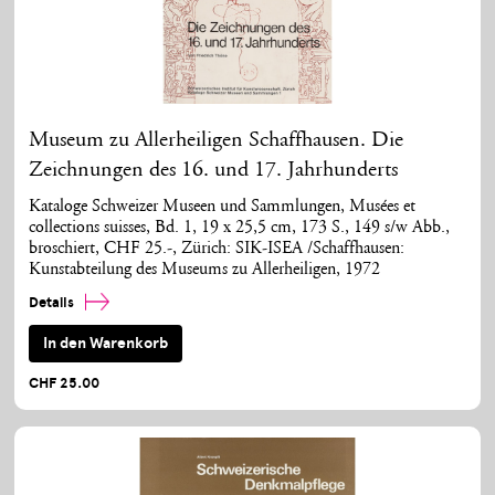
Museum zu Allerheiligen Schaffhausen. Die
Zeichnungen des 16. und 17. Jahrhunderts
Kataloge Schweizer Museen und Sammlungen, Musées et
collections suisses, Bd. 1, 19 x 25,5 cm, 173 S., 149 s/w Abb.,
broschiert, CHF 25.-, Zürich: SIK-ISEA /Schaffhausen:
Kunstabteilung des Museums zu Allerheiligen, 1972
Details
In den Warenkorb
CHF 25.00