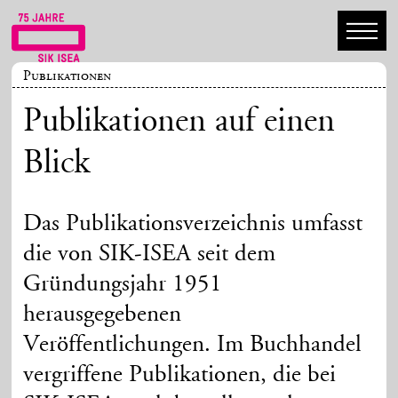
Publikationen
Publikationen auf einen
Blick
Das Publikationsverzeichnis umfasst
die von SIK-ISEA seit dem
Gründungsjahr 1951
herausgegebenen
Veröffentlichungen. Im Buchhandel
vergriffene Publikationen, die bei