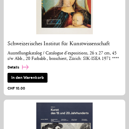
Schweizerisches Institut für Kunstwissenschaft
Ausstellungskatalog / Catalogue d'expositions, 26 x 27 cm, 45
s/w Abb., 20 Farbabb., broschiert, Zürich: SIK-ISEA 1971 ****
Details
In den Warenkorb
CHF 10.00