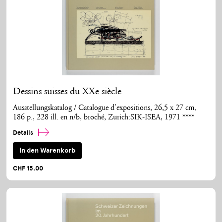
Dessins suisses du XXe siècle
Ausstellungskatalog / Catalogue d'expositions, 26,5 x 27 cm,
186 p., 228 ill. en n/b, broché, Zurich:SIK-ISEA, 1971 ****
Details
In den Warenkorb
CHF 15.00