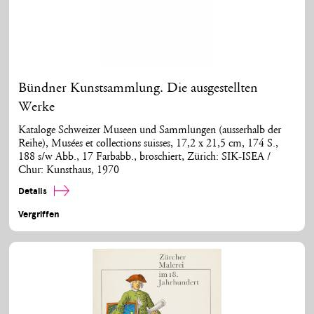
Bündner Kunstsammlung. Die ausgestellten
Werke
Kataloge Schweizer Museen und Sammlungen (ausserhalb der
Reihe), Musées et collections suisses, 17,2 x 21,5 cm, 174 S.,
188 s/w Abb., 17 Farbabb., broschiert, Zürich: SIK-ISEA /
Chur: Kunsthaus, 1970
Details
Vergriffen