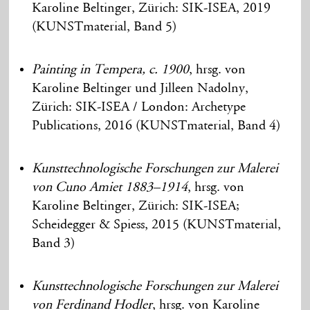
Karoline Beltinger, Zürich: SIK-ISEA, 2019
(KUNSTmaterial, Band 5)
Painting in Tempera, c. 1900
, hrsg. von
Karoline Beltinger und Jilleen Nadolny,
Zürich: SIK-ISEA / London: Archetype
Publications, 2016 (KUNSTmaterial, Band 4)
Kunsttechnologische Forschungen zur Malerei
von Cuno Amiet 1883–1914
, hrsg. von
Karoline Beltinger, Zürich: SIK-ISEA;
Scheidegger & Spiess, 2015 (KUNSTmaterial,
Band 3)
Kunsttechnologische Forschungen zur Malerei
von Ferdinand Hodler
, hrsg. von Karoline