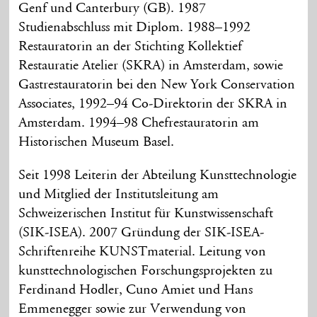
Genf und Canterbury (GB). 1987
Studienabschluss mit Diplom. 1988–1992
Restauratorin an der Stichting Kollektief
Restauratie Atelier (SKRA) in Amsterdam, sowie
Gastrestauratorin bei den New York Conservation
Associates, 1992–94 Co-Direktorin der SKRA in
Amsterdam. 1994–98 Chefrestauratorin am
Historischen Museum Basel.
Seit 1998 Leiterin der Abteilung Kunsttechnologie
und Mitglied der Institutsleitung am
Schweizerischen Institut für Kunstwissenschaft
(SIK-ISEA). 2007 Gründung der SIK-ISEA-
Schriftenreihe KUNSTmaterial. Leitung von
kunsttechnologischen Forschungsprojekten zu
Ferdinand Hodler, Cuno Amiet und Hans
Emmenegger sowie zur Verwendung von