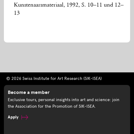
Kunstenaarsmateriaal, 1992, S. 10–11 und 12–
13
© 2026 Swiss Institute for Art Research (SIK-ISEA)
Become a member
Exclusive tours, personal insights into art and science: join
the Association for the Promotion of SIK-ISEA.
Apply