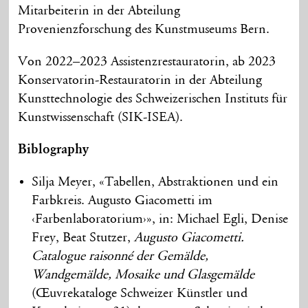
Mitarbeiterin in der Abteilung
Provenienzforschung des Kunstmuseums Bern.
Von 2022–2023 Assistenzrestauratorin, ab 2023
Konservatorin-Restauratorin in der Abteilung
Kunsttechnologie des Schweizerischen Instituts für
Kunstwissenschaft (SIK-ISEA).
Biblography
Silja Meyer, «Tabellen, Abstraktionen und ein
Farbkreis. Augusto Giacometti im
‹Farbenlaboratorium›», in: Michael Egli, Denise
Frey, Beat Stutzer,
Augusto Giacometti.
Catalogue raisonné der Gemälde,
Wandgemälde, Mosaike und Glasgemälde
(Œuvrekataloge Schweizer Künstler und