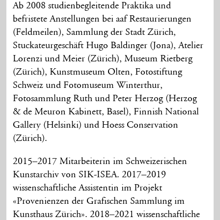
Ab 2008 studienbegleitende Praktika und
befristete Anstellungen bei aaf Restaurierungen
(Feldmeilen), Sammlung der Stadt Zürich,
Stuckateurgeschäft Hugo Baldinger (Jona), Atelier
Lorenzi und Meier (Zürich), Museum Rietberg
(Zürich), Kunstmuseum Olten, Fotostiftung
Schweiz und Fotomuseum Winterthur,
Fotosammlung Ruth und Peter Herzog (Herzog
& de Meuron Kabinett, Basel), Finnish National
Gallery (Helsinki) und Hoess Conservation
(Zürich).
2015–2017 Mitarbeiterin im Schweizerischen
Kunstarchiv von SIK-ISEA. 2017–2019
wissenschaftliche Assistentin im Projekt
«Provenienzen der Grafischen Sammlung im
Kunsthaus Zürich». 2018–2021 wissenschaftliche