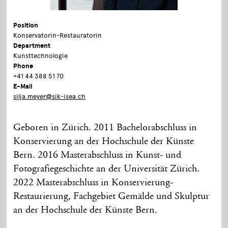
Position
Konservatorin-Restauratorin
Department
Kunsttechnologie
Phone
+41 44 388 51 70
E-Mail
silja.meyer@sik-isea.ch
Geboren in Zürich. 2011 Bachelorabschluss in
Konservierung an der Hochschule der Künste
Bern. 2016 Masterabschluss in Kunst- und
Fotografiegeschichte an der Universität Zürich.
2022 Masterabschluss in Konservierung-
Restaurierung, Fachgebiet Gemälde und Skulptur
an der Hochschule der Künste Bern.