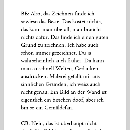
BB: Also, das Zeichnen finde ich
sowieso das Beste. Das kostet nichts,
das kann man überall, man braucht
nichts dafür. Das finde ich einen guten
Grund zu zeichnen. Ich habe auch
schon immer gezeichnet, Du ja
wahrscheinlich auch früher. Da kann
man so schnell Welten, Gedanken
ausdrücken. Malerei gefällt mir aus
sinnlichen Gründen, ich weiss auch
nicht genau. Ein Bild an der Wand ist
eigentlich ein bisschen doof, aber ich
bin so ein Gemäldefan.
CB: Nein, das ist überhaupt nicht