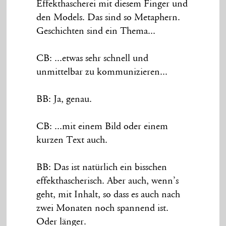
Effekthascherei mit diesem Finger und
den Models. Das sind so Metaphern.
Geschichten sind ein Thema...
CB: ...etwas sehr schnell und
unmittelbar zu kommunizieren...
BB: Ja, genau.
CB: ...mit einem Bild oder einem
kurzen Text auch.
BB: Das ist natürlich ein bisschen
effekthascherisch. Aber auch, wenn’s
geht, mit Inhalt, so dass es auch nach
zwei Monaten noch spannend ist.
Oder länger.