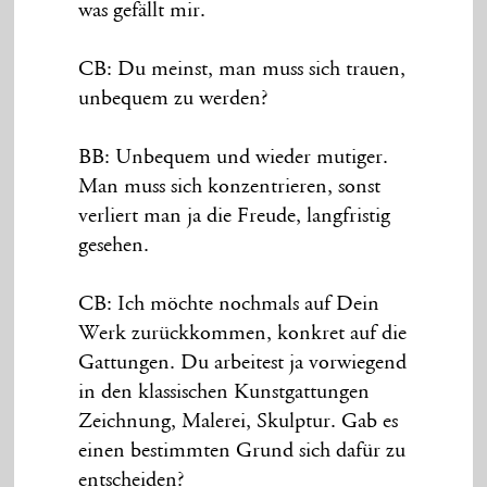
was gefällt mir.
CB: Du meinst, man muss sich trauen,
unbequem zu werden?
BB: Unbequem und wieder mutiger.
Man muss sich konzentrieren, sonst
verliert man ja die Freude, langfristig
gesehen.
CB: Ich möchte nochmals auf Dein
Werk zurückkommen, konkret auf die
Gattungen. Du arbeitest ja vorwiegend
in den klassischen Kunstgattungen
Zeichnung, Malerei, Skulptur. Gab es
einen bestimmten Grund sich dafür zu
entscheiden?