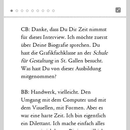
CB: Danke, dass Du Dir Zeit nimmst
für dieses Interview. Ich möchte zuerst
über Deine Biografie sprechen. Du
hast die Grafikfachklasse an der
Schule
für Gestaltung
in St. Gallen besucht.
Was hast Du von dieser Ausbildung
mitgenommen?
BB: Handwerk, vielleicht. Den
Umgang mit dem Computer und mit
dem Visuellen, mit Formen. Aber es
war eine harte Zeit. Ich bin eigentlich
ein Dilettant. Ich mache einfach alles