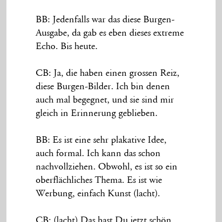
BB: Jedenfalls war das diese Burgen-
Ausgabe, da gab es eben dieses extreme
Echo. Bis heute.
CB: Ja, die haben einen grossen Reiz,
diese Burgen-Bilder. Ich bin denen
auch mal begegnet, und sie sind mir
gleich in Erinnerung geblieben.
BB: Es ist eine sehr plakative Idee,
auch formal. Ich kann das schon
nachvollziehen. Obwohl, es ist so ein
oberflächliches Thema. Es ist wie
Werbung, einfach Kunst (lacht).
CB: (lacht) Das hast Du jetzt schön