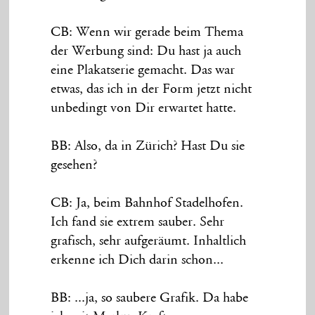
CB: Wenn wir gerade beim Thema
der Werbung sind: Du hast ja auch
eine Plakatserie gemacht. Das war
etwas, das ich in der Form jetzt nicht
unbedingt von Dir erwartet hatte.
BB: Also, da in Zürich? Hast Du sie
gesehen?
CB: Ja, beim Bahnhof Stadelhofen.
Ich fand sie extrem sauber. Sehr
grafisch, sehr aufgeräumt. Inhaltlich
erkenne ich Dich darin schon...
BB: ...ja, so saubere Grafik. Da habe