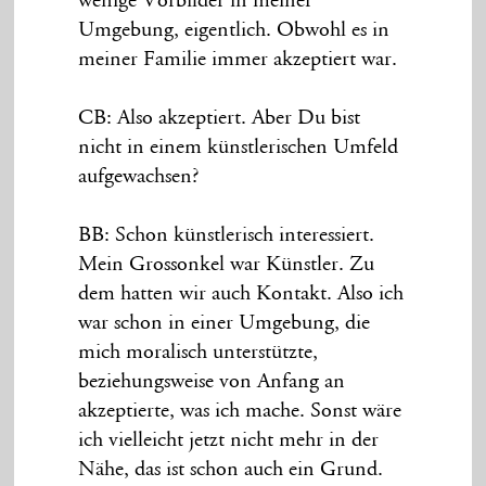
wenige Vorbilder in meiner
Umgebung, eigentlich. Obwohl es in
meiner Familie immer akzeptiert war.
CB: Also akzeptiert. Aber Du bist
nicht in einem künstlerischen Umfeld
aufgewachsen?
BB: Schon künstlerisch interessiert.
Mein Grossonkel war Künstler. Zu
dem hatten wir auch Kontakt. Also ich
war schon in einer Umgebung, die
mich moralisch unterstützte,
beziehungsweise von Anfang an
akzeptierte, was ich mache. Sonst wäre
ich vielleicht jetzt nicht mehr in der
Nähe, das ist schon auch ein Grund.