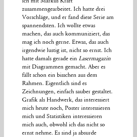
ich mit Markus Kraft
zusammengearbeitet. Ich hatte drei
Vorschläge, und er fand diese Serie am
spannendsten. Ich wollte etwas
machen, das auch kommuniziert, das
mag ich noch gerne. Etwas, das auch
irgendwie lustig ist, nicht so ernst. Ich
hatte damals gerade ein
Lasermagazin
mit Diagrammen gemacht. Aber es
fällt schon ein bisschen aus dem
Rahmen. Eigentlich sind es
Zeichnungen, einfach sauber gestaltet.
Grafik als Handwerk, das interessiert
mich heute noch, Poster interessieren
mich und Statistiken interessieren
mich auch, obwohl ich das nicht so
ernst nehme. Es sind ja absurde