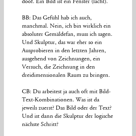
doof. Ein Bild ist ein Fenster (lacht).
BB: Das Gefühl hab ich auch,
manchmal. Nein, ich bin wirklich ein
absoluter Gemäldefan, muss ich sagen.
Und Skulptur, das war eher so ein
Ausprobieren in den letzten Jahren,
ausgehend von Zeichnungen, ein
Versuch, die Zeichnung in den
dreidimensionalen Raum zu bringen.
CB: Du arbeitest ja auch oft mit Bild-
Text-Kombinationen. Was ist da
jeweils zuerst? Das Bild oder der Text?
Und ist dann die Skulptur der logische
nächste Schritt?