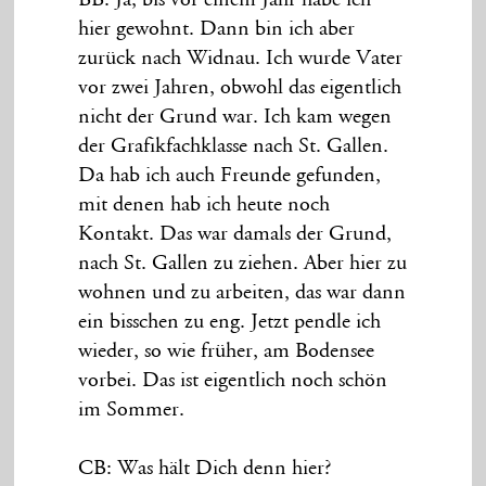
BB: Ja, bis vor einem Jahr habe ich
hier gewohnt. Dann bin ich aber
zurück nach Widnau. Ich wurde Vater
vor zwei Jahren, obwohl das eigentlich
nicht der Grund war. Ich kam wegen
der Grafikfachklasse nach St. Gallen.
Da hab ich auch Freunde gefunden,
mit denen hab ich heute noch
Kontakt. Das war damals der Grund,
nach St. Gallen zu ziehen. Aber hier zu
wohnen und zu arbeiten, das war dann
ein bisschen zu eng. Jetzt pendle ich
wieder, so wie früher, am Bodensee
vorbei. Das ist eigentlich noch schön
im Sommer.
CB: Was hält Dich denn hier?