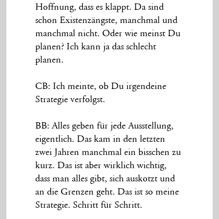
Hoffnung, dass es klappt. Da sind
schon Existenzängste, manchmal und
manchmal nicht. Oder wie meinst Du
planen? Ich kann ja das schlecht
planen.
CB: Ich meinte, ob Du irgendeine
Strategie verfolgst.
BB: Alles geben für jede Ausstellung,
eigentlich. Das kam in den letzten
zwei Jahren manchmal ein bisschen zu
kurz. Das ist aber wirklich wichtig,
dass man alles gibt, sich auskotzt und
an die Grenzen geht. Das ist so meine
Strategie. Schritt für Schritt.