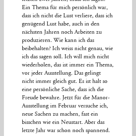
Ein Thema für mich persönlich war,
dass ich nicht die Lust verliere, dass ich
genügend Lust habe, auch in den
nächsten Jahren noch Arbeiten zu
produzieren. Wie kann ich das
beibehalten? Ich weiss nicht genau, wie
ich das sagen soll. Ich will mich nicht
wiederholen, das ist immer ein Thema,
vor jeder Ausstellung. Das gelingt
nicht immer gleich gut. Es ist halt so
eine persönliche Sache, dass ich die
Freude bewahre. Jetzt für die Manor-
Ausstellung im Februar versuche ich,
neue Sachen zu machen, fast ein
bisschen wie ein Neustart. Aber das
letzte Jahr war schon noch spannend.