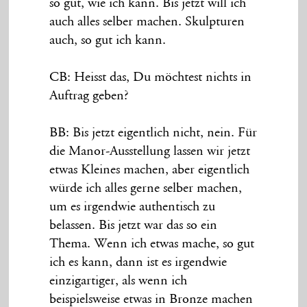
so gut, wie ich kann. Bis jetzt will ich
auch alles selber machen. Skulpturen
auch, so gut ich kann.
CB: Heisst das, Du möchtest nichts in
Auftrag geben?
BB: Bis jetzt eigentlich nicht, nein. Für
die Manor-Ausstellung lassen wir jetzt
etwas Kleines machen, aber eigentlich
würde ich alles gerne selber machen,
um es irgendwie authentisch zu
belassen. Bis jetzt war das so ein
Thema. Wenn ich etwas mache, so gut
ich es kann, dann ist es irgendwie
einzigartiger, als wenn ich
beispielsweise etwas in Bronze machen