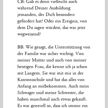
CB: Gab es denn vielleicht auch
während Deiner Ausbildung
jemanden, der Dich besonders
gefördert hat? Oder ein Ereignis, von
dem Du sagen würdest, das war jetzt
wegweisend?
BB: Wie gesagt, die Unterstützung von
der Familie war sicher wichtig. Von
meiner Mutter und auch von meiner
heutigen Frau, die kenne ich ja schon
seit Langem. Sie war mit mir in der
Kantonsschule und hat das alles von
Anfang an mitbekommen. Auch mein
Schwager und meine Schwester, die
haben manchmal auch etwas gekauft.
Es war generell so, dass ich immer ein