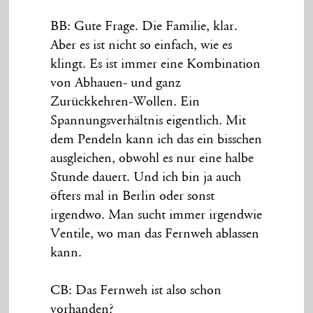
BB: Gute Frage. Die Familie, klar.
Aber es ist nicht so einfach, wie es
klingt. Es ist immer eine Kombination
von Abhauen- und ganz
Zurückkehren-Wollen. Ein
Spannungsverhältnis eigentlich. Mit
dem Pendeln kann ich das ein bisschen
ausgleichen, obwohl es nur eine halbe
Stunde dauert. Und ich bin ja auch
öfters mal in Berlin oder sonst
irgendwo. Man sucht immer irgendwie
Ventile, wo man das Fernweh ablassen
kann.
CB: Das Fernweh ist also schon
vorhanden?