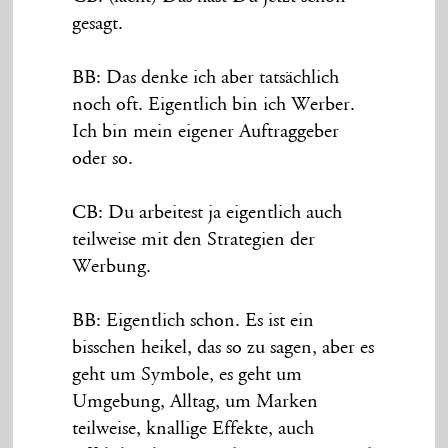
gesagt.
BB: Das denke ich aber tatsächlich
noch oft. Eigentlich bin ich Werber.
Ich bin mein eigener Auftraggeber
oder so.
CB: Du arbeitest ja eigentlich auch
teilweise mit den Strategien der
Werbung.
BB: Eigentlich schon. Es ist ein
bisschen heikel, das so zu sagen, aber es
geht um Symbole, es geht um
Umgebung, Alltag, um Marken
teilweise, knallige Effekte, auch