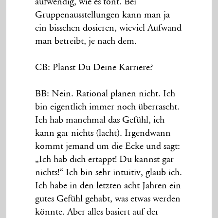
aufwendig, wie es tönt. Bei
Gruppenausstellungen kann man ja
ein bisschen dosieren, wieviel Aufwand
man betreibt, je nach dem.
CB: Planst Du Deine Karriere?
BB: Nein. Rational planen nicht. Ich
bin eigentlich immer noch überrascht.
Ich hab manchmal das Gefühl, ich
kann gar nichts (lacht). Irgendwann
kommt jemand um die Ecke und sagt:
„Ich hab dich ertappt! Du kannst gar
nichts!“ Ich bin sehr intuitiv, glaub ich.
Ich habe in den letzten acht Jahren ein
gutes Gefühl gehabt, was etwas werden
könnte. Aber alles basiert auf der