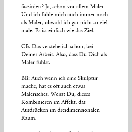
fasziniert? Ja, schon vor allem Maler.
Und ich fühle mich auch immer noch
als Maler, obwohl ich gar nicht so viel
male. Es ist einfach wie das Ziel.
CB: Das verstehe ich schon, bei
Deiner Arbeit. Also, dass Du Dich als
Maler fühlst.
BB: Auch wenn ich eine Skulptur
mache, hat es oft auch etwas
Malerisches. Weisst Du, dieses
Kombinieren im Affekt, das
Ausdrücken im dreidimensionalen
Raum.