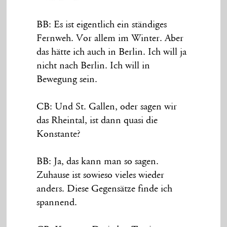
BB: Es ist eigentlich ein ständiges
Fernweh. Vor allem im Winter. Aber
das hätte ich auch in Berlin. Ich will ja
nicht nach Berlin. Ich will in
Bewegung sein.
CB: Und St. Gallen, oder sagen wir
das Rheintal, ist dann quasi die
Konstante?
BB: Ja, das kann man so sagen.
Zuhause ist sowieso vieles wieder
anders. Diese Gegensätze finde ich
spannend.