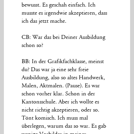
bewusst. Es geschah einfach. Ich
musste es irgendwie akzeptieren, dass
ich das jetzt mache.
CB: War das bei Deiner Ausbildung
schon so?
BB: In der Grafikfachklasse, meinst
du? Das war ja eine sehr freie
Ausbildung, also so altes Handwerk,
Malen, Aktmalen. (Pause). Es war
schon vorher klar. Schon in der
Kantonsschule. Aber ich wollte es
nicht richtig akzeptieren, oder so.
Tönt komisch. Ich muss mal
überlegen, warum das so war. Es gab