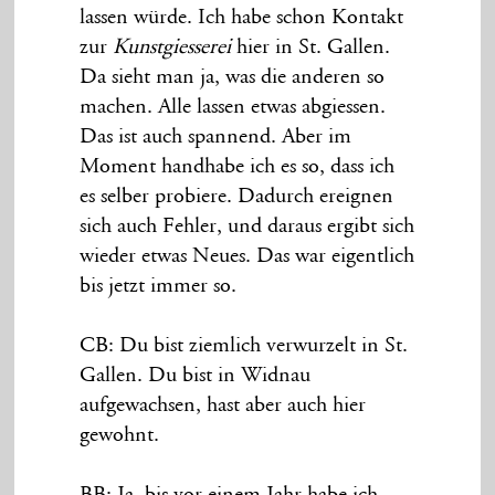
lassen würde. Ich habe schon Kontakt
zur
Kunstgiesserei
hier in St. Gallen.
Da sieht man ja, was die anderen so
machen. Alle lassen etwas abgiessen.
Das ist auch spannend. Aber im
Moment handhabe ich es so, dass ich
es selber probiere. Dadurch ereignen
sich auch Fehler, und daraus ergibt sich
wieder etwas Neues. Das war eigentlich
bis jetzt immer so.
CB: Du bist ziemlich verwurzelt in St.
Gallen. Du bist in Widnau
aufgewachsen, hast aber auch hier
gewohnt.