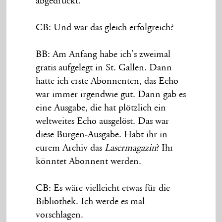
abgedruckt.
CB: Und war das gleich erfolgreich?
BB: Am Anfang habe ich’s zweimal
gratis aufgelegt in St. Gallen. Dann
hatte ich erste Abonnenten, das Echo
war immer irgendwie gut. Dann gab es
eine Ausgabe, die hat plötzlich ein
weltweites Echo ausgelöst. Das war
diese Burgen-Ausgabe. Habt ihr in
eurem Archiv das
Lasermagazin
? Ihr
könntet Abonnent werden.
CB: Es wäre vielleicht etwas für die
Bibliothek. Ich werde es mal
vorschlagen.