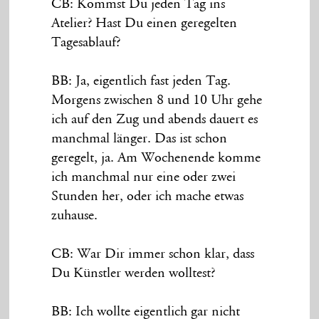
CB: Kommst Du jeden Tag ins
Atelier? Hast Du einen geregelten
Tagesablauf?
BB: Ja, eigentlich fast jeden Tag.
Morgens zwischen 8 und 10 Uhr gehe
ich auf den Zug und abends dauert es
manchmal länger. Das ist schon
geregelt, ja. Am Wochenende komme
ich manchmal nur eine oder zwei
Stunden her, oder ich mache etwas
zuhause.
CB: War Dir immer schon klar, dass
Du Künstler werden wolltest?
BB: Ich wollte eigentlich gar nicht