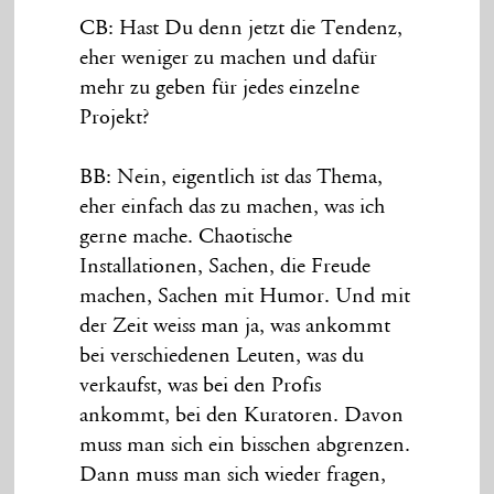
CB: Hast Du denn jetzt die Tendenz,
eher weniger zu machen und dafür
mehr zu geben für jedes einzelne
Projekt?
BB: Nein, eigentlich ist das Thema,
eher einfach das zu machen, was ich
gerne mache. Chaotische
Installationen, Sachen, die Freude
machen, Sachen mit Humor. Und mit
der Zeit weiss man ja, was ankommt
bei verschiedenen Leuten, was du
verkaufst, was bei den Profis
ankommt, bei den Kuratoren. Davon
muss man sich ein bisschen abgrenzen.
Dann muss man sich wieder fragen,