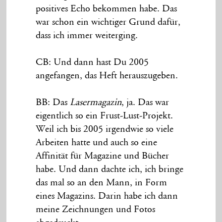
positives Echo bekommen habe. Das
war schon ein wichtiger Grund dafür,
dass ich immer weiterging.
CB: Und dann hast Du 2005
angefangen, das Heft herauszugeben.
BB: Das
Lasermagazin
, ja. Das war
eigentlich so ein Frust-Lust-Projekt.
Weil ich bis 2005 irgendwie so viele
Arbeiten hatte und auch so eine
Affinität für Magazine und Bücher
habe. Und dann dachte ich, ich bringe
das mal so an den Mann, in Form
eines Magazins. Darin habe ich dann
meine Zeichnungen und Fotos