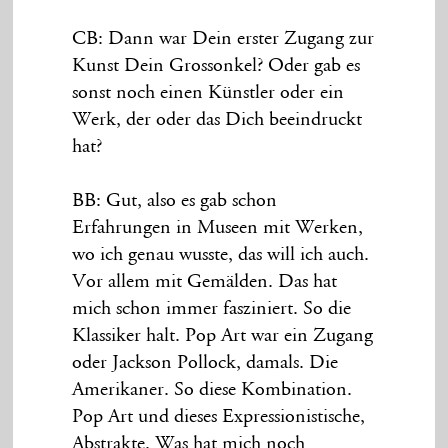
CB: Dann war Dein erster Zugang zur
Kunst Dein Grossonkel? Oder gab es
sonst noch einen Künstler oder ein
Werk, der oder das Dich beeindruckt
hat?
BB: Gut, also es gab schon
Erfahrungen in Museen mit Werken,
wo ich genau wusste, das will ich auch.
Vor allem mit Gemälden. Das hat
mich schon immer fasziniert. So die
Klassiker halt. Pop Art war ein Zugang
oder Jackson Pollock, damals. Die
Amerikaner. So diese Kombination.
Pop Art und dieses Expressionistische,
Abstrakte. Was hat mich noch