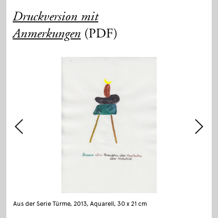
Druckversion mit
(PDF)
Anmerkungen
Aus der Serie Türme, 2013, Aquarell, 30 x 21 cm