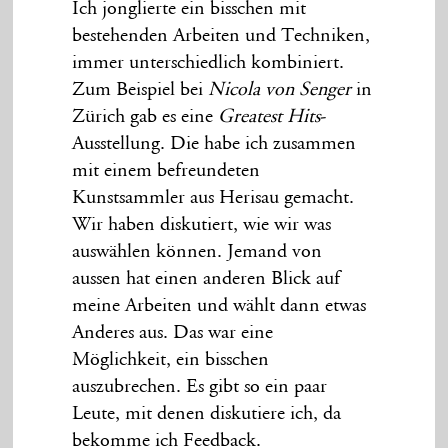
Ich jonglierte ein bisschen mit
bestehenden Arbeiten und Techniken,
immer unterschiedlich kombiniert.
Zum Beispiel bei
Nicola von Senger
in
Zürich gab es eine
Greatest Hits
-
Ausstellung. Die habe ich zusammen
mit einem befreundeten
Kunstsammler aus Herisau gemacht.
Wir haben diskutiert, wie wir was
auswählen können. Jemand von
aussen hat einen anderen Blick auf
meine Arbeiten und wählt dann etwas
Anderes aus. Das war eine
Möglichkeit, ein bisschen
auszubrechen. Es gibt so ein paar
Leute, mit denen diskutiere ich, da
bekomme ich Feedback.