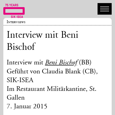
Interviews
Interview mit Beni
Bischof
Interview mit
(BB)
Beni Bischof
Geführt von Claudia Blank (CB),
SIK-ISEA
Im Restaurant Militärkantine, St.
Gallen
7. Januar 2015