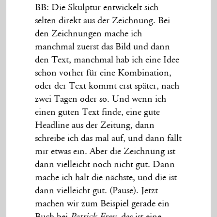
BB: Die Skulptur entwickelt sich
selten direkt aus der Zeichnung. Bei
den Zeichnungen mache ich
manchmal zuerst das Bild und dann
den Text, manchmal hab ich eine Idee
schon vorher für eine Kombination,
oder der Text kommt erst später, nach
zwei Tagen oder so. Und wenn ich
einen guten Text finde, eine gute
Headline aus der Zeitung, dann
schreibe ich das mal auf, und dann fällt
mir etwas ein. Aber die Zeichnung ist
dann vielleicht noch nicht gut. Dann
mache ich halt die nächste, und die ist
dann vielleicht gut. (Pause). Jetzt
machen wir zum Beispiel gerade ein