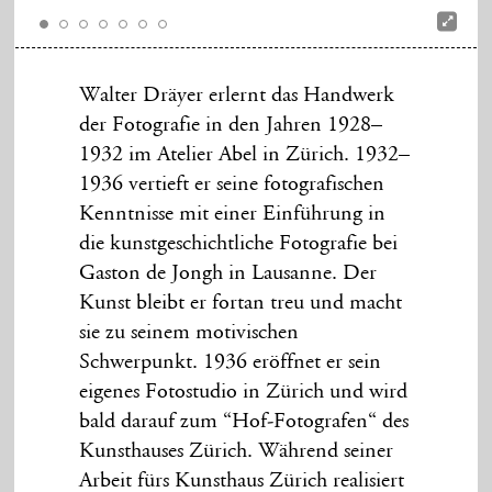
Walter Dräyer erlernt das Handwerk
der Fotografie in den Jahren 1928–
1932 im Atelier Abel in Zürich. 1932–
1936 vertieft er seine fotografischen
Kenntnisse mit einer Einführung in
die kunstgeschichtliche Fotografie bei
Gaston de Jongh in Lausanne. Der
Kunst bleibt er fortan treu und macht
sie zu seinem motivischen
Schwerpunkt. 1936 eröffnet er sein
eigenes Fotostudio in Zürich und wird
bald darauf zum “Hof-Fotografen“ des
Kunsthauses Zürich. Während seiner
Arbeit fürs Kunsthaus Zürich realisiert