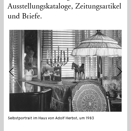
Ausstellungskataloge, Zeitungsartikel
und Briefe.
Selbstportrait im Haus von Adolf Herbst, um 1983