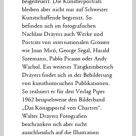
beigesteuert. Die Künstlerporträts
bleiben aber nicht nur auf Schweizer
Kunstschaffende begrenzt. So
befinden sich im fotografischen
Nachlass Dräyers auch Werke und
Porträts von internationalen Grössen
wie Joan Miró, George Segal, Harald
Szeemann, Pablo Picasso oder Andy
Warhol. Ein weiterer Tätigkeitsbereich
Dräyers findet sich in der Bebilderung
von kunsthistorischen Publikationen.
So realisiert er für den Verlag Piper
1962 beispielsweise den Bilderband
„Das Königsportal von Chartres“.
Walter Dräyers Fotografien
beschränken sich aber nicht
ausschliesslich auf die Illustration