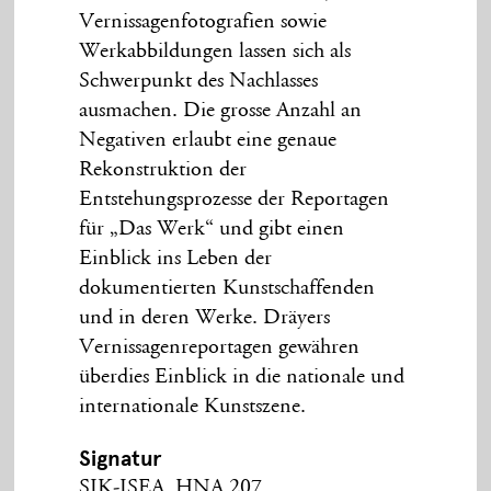
Vernissagenfotografien sowie
Werkabbildungen lassen sich als
Schwerpunkt des Nachlasses
ausmachen. Die grosse Anzahl an
Negativen erlaubt eine genaue
Rekonstruktion der
Entstehungsprozesse der Reportagen
für „Das Werk“ und gibt einen
Einblick ins Leben der
dokumentierten Kunstschaffenden
und in deren Werke. Dräyers
Vernissagenreportagen gewähren
überdies Einblick in die nationale und
internationale Kunstszene.
Signatur
SIK-ISEA, HNA 207