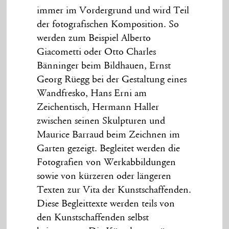
immer im Vordergrund und wird Teil
der fotografischen Komposition. So
werden zum Beispiel Alberto
Giacometti oder Otto Charles
Bänninger beim Bildhauen, Ernst
Georg Rüegg bei der Gestaltung eines
Wandfresko, Hans Erni am
Zeichentisch, Hermann Haller
zwischen seinen Skulpturen und
Maurice Barraud beim Zeichnen im
Garten gezeigt. Begleitet werden die
Fotografien von Werkabbildungen
sowie von kürzeren oder längeren
Texten zur Vita der Kunstschaffenden.
Diese Begleittexte werden teils von
den Kunstschaffenden selbst