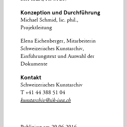
Konzeption und Durchführung
Michael Schmid, lic. phil.,
Projektleitung
Elena Eichenberger, Mitarbeiterin
Schweizerisches Kunstarchiv,
Einführungstext und Auswahl der
Dokumente
Kontakt
Schweizerisches Kunstarchiv
T +41 44 388 51 04
kunstarchiv@sik-isea.ch