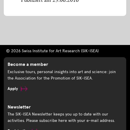
Publiziert am 29.06.2016
© 2026 Swiss Institute for Art Research (SIK-ISEA)
Become a member
Exclusive tours, personal insights into art and science: join
the Association for the Promotion of SIK-ISEA.
Apply
Newsletter
The SIK-ISEA Newsletter keeps you up to date with our
activities. Please subscribe here with your e-mail address.