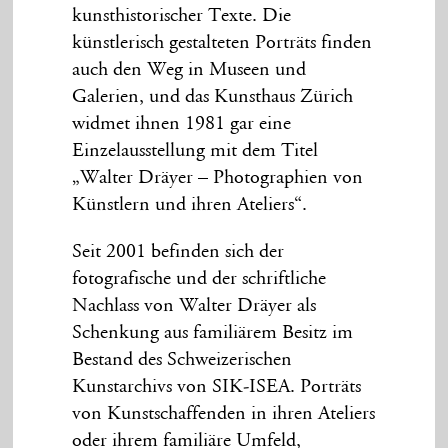
kunsthistorischer Texte. Die
künstlerisch gestalteten Porträts finden
auch den Weg in Museen und
Galerien, und das Kunsthaus Zürich
widmet ihnen 1981 gar eine
Einzelausstellung mit dem Titel
„Walter Dräyer – Photographien von
Künstlern und ihren Ateliers“.
Seit 2001 befinden sich der
fotografische und der schriftliche
Nachlass von Walter Dräyer als
Schenkung aus familiärem Besitz im
Bestand des Schweizerischen
Kunstarchivs von SIK-ISEA. Porträts
von Kunstschaffenden in ihren Ateliers
oder ihrem familiäre Umfeld,