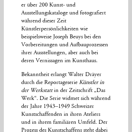
er über 200 Kunst- und
Ausstellungskataloge und fotografiert
während dieser Zeit
Künstlerpersönlichkeiten wie
beispielsweise Joseph Beuys bei den
Vorbereitungen und Aufbauprozessen
ihrer Ausstellungen, aber auch bei
deren Vernissagen im Kunsthaus.
Bekanntheit erlangt Walter Dräyer
durch die Reportageserie
Künstler in
der Werkstatt
in der Zeitschrift „Das
Werk“. Die Serie widmet sich während
der Jahre 1943–1949 Schweizer
Kunstschaffenden in ihren Ateliers
und in ihrem familiären Umfeld. Der
Prozess des Kunstschaffens steht dabei