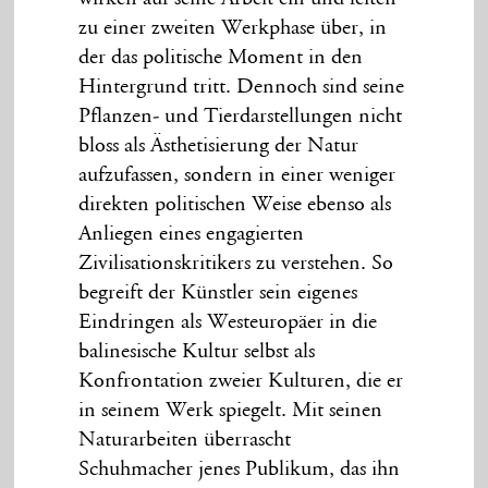
zu einer zweiten Werkphase über, in
der das politische Moment in den
Hintergrund tritt. Dennoch sind seine
Pflanzen- und Tierdarstellungen nicht
bloss als Ästhetisierung der Natur
aufzufassen, sondern in einer weniger
direkten politischen Weise ebenso als
Anliegen eines engagierten
Zivilisationskritikers zu verstehen. So
begreift der Künstler sein eigenes
Eindringen als Westeuropäer in die
balinesische Kultur selbst als
Konfrontation zweier Kulturen, die er
in seinem Werk spiegelt. Mit seinen
Naturarbeiten überrascht
Schuhmacher jenes Publikum, das ihn