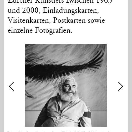
Zürcher Künstlers zwischen 1963
und 2000, Einladungskarten,
Visitenkarten, Postkarten sowie
einzelne Fotografien.