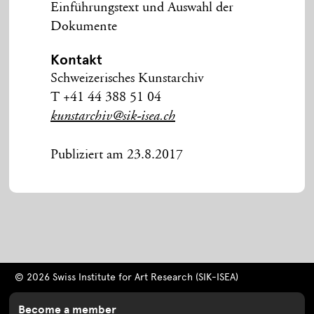
Einführungstext und Auswahl der
Dokumente
Kontakt
Schweizerisches Kunstarchiv
T +41 44 388 51 04
kunstarchiv@sik-isea.ch
Publiziert am 23.8.2017
© 2026 Swiss Institute for Art Research (SIK-ISEA)
Become a member