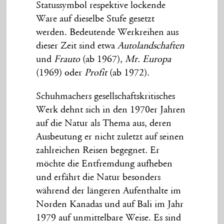
Statussymbol respektive lockende
Ware auf dieselbe Stufe gesetzt
werden. Bedeutende Werkreihen aus
dieser Zeit sind etwa
Autolandschaften
und
Frauto
(ab 1967),
Mr. Europa
(1969) oder
Profit
(ab 1972).
Schuhmachers gesellschaftskritisches
Werk dehnt sich in den 1970er Jahren
auf die Natur als Thema aus, deren
Ausbeutung er nicht zuletzt auf seinen
zahlreichen Reisen begegnet. Er
möchte die Entfremdung aufheben
und erfährt die Natur besonders
während der längeren Aufenthalte im
Norden Kanadas und auf Bali im Jahr
1979 auf unmittelbare Weise. Es sind