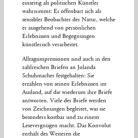
einseitig als politischen Künstler
wahrnimmt: Er offenbart sich als
sensibler Beobachter der Natur, welche
er ausgehend von persönlichen
Erlebnissen und Begegnungen
künstlerisch verarbeitet.
Alltagsimpressionen sind auch in den
zahlreichen Briefen an Jolanda
Schuhmacher festgehalten: Sie
erzählen von seinen Erlebnissen im
Ausland, auf die wiederum ihre Briefe
antworten. Viele der Briefe werden
von Zeichnungen begleitet, was sie
besonders kostbar und zu einem
Lesevergnügen macht. Das Konvolut
enthält des Weiteren die