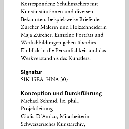
Korrespondenz Schuhmachers mit
Kunstinstitutionen und diversen
Bekannten, beispielsweise Briefe der
Zürcher Malerin und Holzschneiderin
Maja Zürcher. Einzelne Porträts und
Werkabbildungen geben überdies
Einblick in die Persönlichkeit und das
Werkverständnis des Künstlers.
Signatur
SIK-ISEA, HNA 307
Konzeption und Durchführung
Michael Schmid, lic. phil.,
Projektleitung
Giulia D'Amico, Mitarbeiterin
Schweizerisches Kunstarchiv,