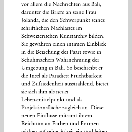
vor allem die Nachrichten aus Bali,
darunter die Briefe an seine Frau
Jolanda, die den Schwerpunkt seines
schriftlichen Nachlasses im
Schweizerischen Kunstarchiv bilden.
Sie gewähren einen intimen Einblick
in die Beziehung des Paars sowie in
Schuhmachers Wahrnehmung der
Umgebung in Bali. So beschreibt er
die Insel als Paradies: Fruchtbarkeit
und Zufriedenheit ausstrahlend, bietet
sie sich ihm als neuer
Lebensmittelpunkt und als
Projektionsfläche zugleich an. Diese
neuen Einflüsse mitsamt ihrem
Reichtum an Farben und Formen
wirken auf seine Arbeit ein und leiten