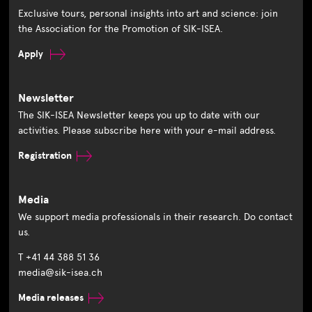
Exclusive tours, personal insights into art and science: join
the Association for the Promotion of SIK-ISEA.
Apply
Newsletter
The SIK-ISEA Newsletter keeps you up to date with our
activities. Please subscribe here with your e-mail address.
Registration
Media
We support media professionals in their research. Do contact
us.
T +41 44 388 51 36
media@sik-isea.ch
Media releases