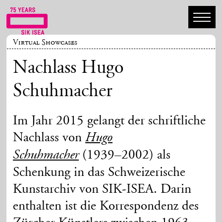
Virtual Showcases
Nachlass Hugo
Schuhmacher
Im Jahr 2015 gelangt der schriftliche
Nachlass von
Hugo
(1939–2002) als
Schuhmacher
Schenkung in das Schweizerische
Kunstarchiv von SIK-ISEA. Darin
enthalten ist die Korrespondenz des