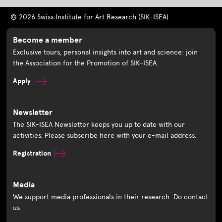
© 2026 Swiss Institute for Art Research (SIK-ISEA)
Become a member
Exclusive tours, personal insights into art and science: join
the Association for the Promotion of SIK-ISEA.
Apply
Newsletter
The SIK-ISEA Newsletter keeps you up to date with our
activities. Please subscribe here with your e-mail address.
Registration
Media
We support media professionals in their research. Do contact
us.