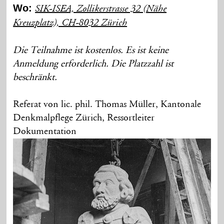
Wo:
SIK-ISEA, Zollikerstrasse 32 (Nähe
Kreuzplatz), CH-8032 Zürich
Die Teilnahme ist kostenlos. Es ist keine
Anmeldung erforderlich. Die Platzzahl ist
beschränkt.
Referat von lic. phil. Thomas Müller, Kantonale
Denkmalpflege Zürich, Ressortleiter
Dokumentation