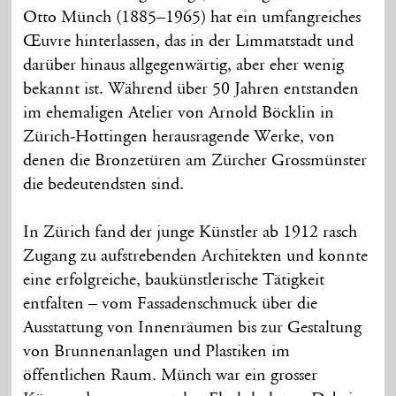
Otto Münch (1885–1965) hat ein umfangreiches
Œuvre hinterlassen, das in der Limmatstadt und
darüber hinaus allgegenwärtig, aber eher wenig
bekannt ist. Während über 50 Jahren entstanden
im ehemaligen Atelier von Arnold Böcklin in
Zürich-Hottingen herausragende Werke, von
denen die Bronzetüren am Zürcher Grossmünster
die bedeutendsten sind.
In Zürich fand der junge Künstler ab 1912 rasch
Zugang zu aufstrebenden Architekten und konnte
eine erfolgreiche, baukünstlerische Tätigkeit
entfalten – vom Fassadenschmuck über die
Ausstattung von Innenräumen bis zur Gestaltung
von Brunnenanlagen und Plastiken im
öffentlichen Raum. Münch war ein grosser