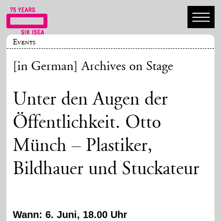
Events
[in German] Archives on Stage
Unter den Augen der
Öffentlichkeit. Otto
Münch – Plastiker,
Bildhauer und Stuckateur
Wann: 6. Juni, 18.00 Uhr