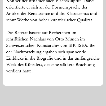
Könner der ornamentalen Flachskulptur. Dabei
orientierte er sich an der Formensprache der
Antike, der Renaissance und des Klassizismus und
schuf Werke von hoher künstlerischer Qualität.
Das Referat basiert auf Recherchen im
schriftlichen Nachlass von Otto Münch im
Schweizerischen Kunstarchiv von SIK-ISEA. Bei
der Nachforschung ergaben sich spannende
Einblicke in die Biografie und in das umfangreiche
Werk des Künstlers, der eine stärkere Beachtung
verdient hätte.