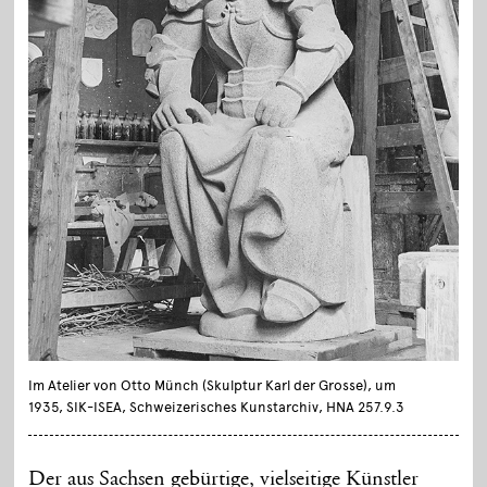
Im Atelier von Otto Münch (Skulptur Karl der Grosse), um
1935, SIK-ISEA, Schweizerisches Kunstarchiv, HNA 257.9.3
Der aus Sachsen gebürtige, vielseitige Künstler