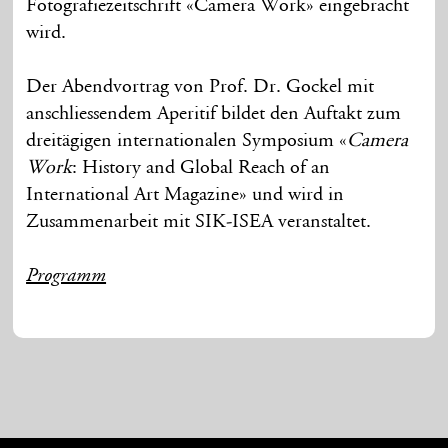
Fotografiezeitschrift «Camera Work» eingebracht
wird.
Der Abendvortrag von Prof. Dr. Gockel mit
anschliessendem Aperitif bildet den Auftakt zum
dreitägigen internationalen Symposium «
Camera
Work
: History and Global Reach of an
International Art Magazine» und wird in
Zusammenarbeit mit SIK-ISEA veranstaltet.
Programm