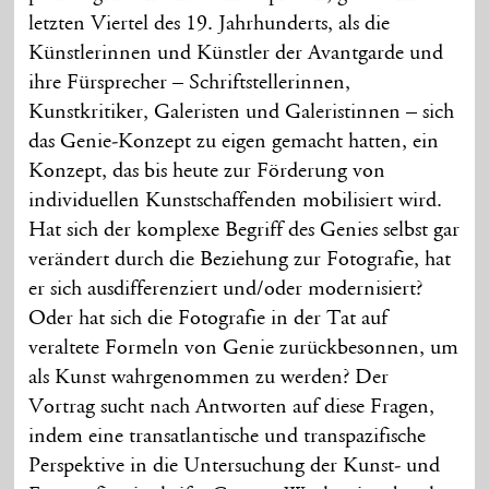
letzten Viertel des 19. Jahrhunderts, als die
Künstlerinnen und Künstler der Avantgarde und
ihre Fürsprecher – Schriftstellerinnen,
Kunstkritiker, Galeristen und Galeristinnen – sich
das Genie-Konzept zu eigen gemacht hatten, ein
Konzept, das bis heute zur Förderung von
individuellen Kunstschaffenden mobilisiert wird.
Hat sich der komplexe Begriff des Genies selbst gar
verändert durch die Beziehung zur Fotografie, hat
er sich ausdifferenziert und/oder modernisiert?
Oder hat sich die Fotografie in der Tat auf
veraltete Formeln von Genie zurückbesonnen, um
als Kunst wahrgenommen zu werden? Der
Vortrag sucht nach Antworten auf diese Fragen,
indem eine transatlantische und transpazifische
Perspektive in die Untersuchung der Kunst- und