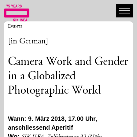
Events
[in German]
Camera Work and Gender
in a Globalized
Photographic World
Wann: 9. März 2018, 17.00 Uhr,
anschliessend Aperitif
Wo: