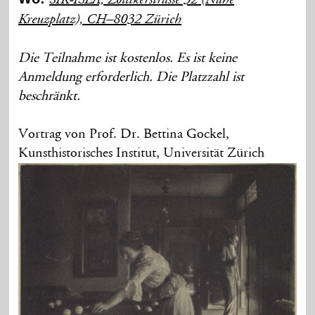
SIK-ISEA, Zollikerstrasse 32 (Nähe
Kreuzplatz), CH–8032 Zürich
Die Teilnahme ist kostenlos. Es ist keine
Anmeldung erforderlich. Die Platzzahl ist
beschränkt.
Vortrag von Prof. Dr. Bettina Gockel,
Kunsthistorisches Institut, Universität Zürich