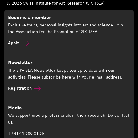
© 2026 Swiss Institute for Art Research (SIK-ISEA)
Become a member
Exclusive tours, personal insights into art and science: join
the Association for the Promotion of SIK-ISEA.
Apply
Newsletter
The SIK-ISEA Newsletter keeps you up to date with our
activities. Please subscribe here with your e-mail address.
Registration
Media
We support media professionals in their research. Do contact
us.
T +41 44 388 51 36