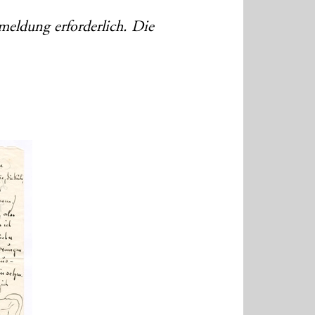
meldung erforderlich. Die