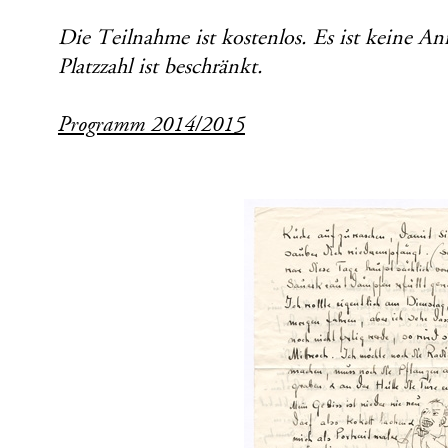
Die Teilnahme ist kostenlos. Es ist keine An
Platzzahl ist beschränkt.
Programm 2014/2015