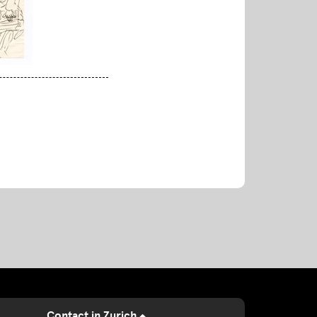
Contact in Zurich