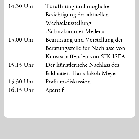
14.30 Uhr
Türöffnung und mögliche
Besichtigung der aktuellen
Wechselausstellung
«Schatzkammer Meilen»
15.00 Uhr
Begrüssung und Vorstellung der
Beratungsstelle für Nachlässe von
Kunstschaffenden von SIK-ISEA
15.15 Uhr
Der künstlerische Nachlass des
Bildhauers Hans Jakob Meyer
15.30 Uhr
Podiumsdiskussion
16.15 Uhr
Aperitif