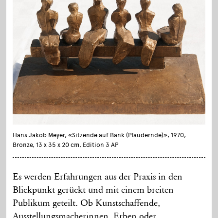
Hans Jakob Meyer, «Sitzende auf Bank (Plaudernde)», 1970,
Bronze, 13 x 35 x 20 cm, Edition 3 AP
Es werden Erfahrungen aus der Praxis in den
Blickpunkt gerückt und mit einem breiten
Publikum geteilt. Ob Kunstschaffende,
Ausstellungsmacherinnen, Erben oder