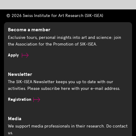
© 2026 Swiss Institute for Art Research (SIK-ISEA)
Become a member
Exclusive tours, personal insights into art and science: join
the Association for the Promotion of SIK-ISEA.
Apply
Newsletter
The SIK-ISEA Newsletter keeps you up to date with our
activities. Please subscribe here with your e-mail address.
Registration
Media
We support media professionals in their research. Do contact
us.