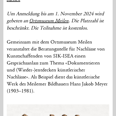
Um Anmeldung bis am 1. November 2024 wird
gebeten an
. Die Platzzahl ist
Ortsmuseum Meilen
beschränkt. Die Teilnahme ist kostenlos.
Gemeinsam mit dem Ortsmuseum Meilen
veranstaltet die Beratungsstelle für Nachlässe von
Kunstschaffenden von SIK-ISEA einen
Gesprächsanlass zum Thema «Dokumentieren
und (Wieder-)entdecken künstlerischer
Nachlässe». Als Beispiel dient das künstlerische
Werk des Meilemer Bildhauers Hans Jakob Meyer
(1903–1981).