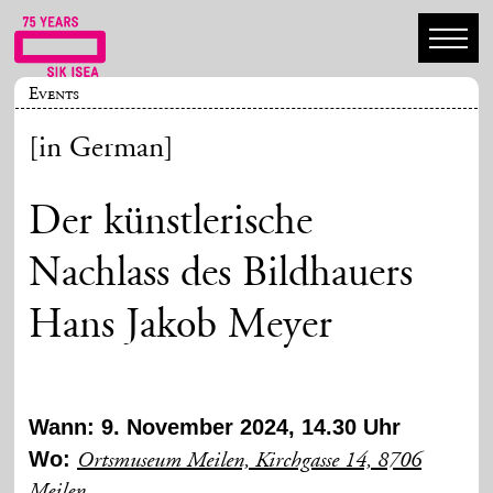
Events
[in German]
Der künstlerische
Nachlass des Bildhauers
Hans Jakob Meyer
Wann: 9. November 2024, 14.30 Uhr
Wo:
Ortsmuseum Meilen, Kirchgasse 14, 8706
Meilen