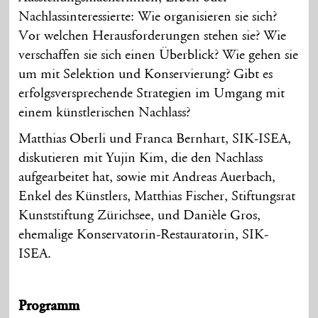
Nachlassinteressierte: Wie organisieren sie sich?
Vor welchen Herausforderungen stehen sie? Wie
verschaffen sie sich einen Überblick? Wie gehen sie
um mit Selektion und Konservierung? Gibt es
erfolgsversprechende Strategien im Umgang mit
einem künstlerischen Nachlass?
Matthias Oberli und Franca Bernhart, SIK-ISEA,
diskutieren mit Yujin Kim, die den Nachlass
aufgearbeitet hat, sowie mit Andreas Auerbach,
Enkel des Künstlers, Matthias Fischer, Stiftungsrat
Kunststiftung Zürichsee, und Danièle Gros,
ehemalige Konservatorin-Restauratorin, SIK-
ISEA.
Programm