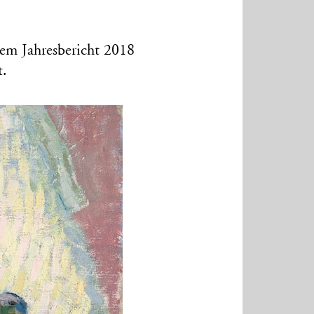
em Jahresbericht 2018
t.