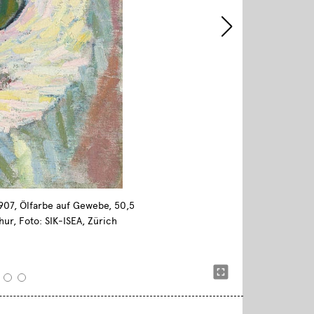
1907, Ölfarbe auf Gewebe, 50,5
hur, Foto: SIK-ISEA, Zürich