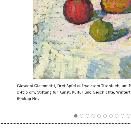
Giovanni Giacometti, Drei Äpfel auf weissem Tischtuch, um 
x 45,5 cm, Stiftung für Kunst, Kultur und Geschichte, Wintert
(Philipp Hitz)