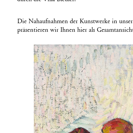
Die Nahaufnahmen der Kunstwerke in unser
präsentieren wir Ihnen hier als Gesamtansich