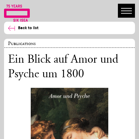
Back to list
Publications
Ein Blick auf Amor und
Psyche um 1800