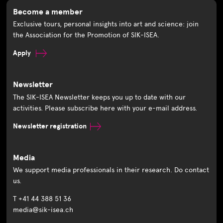
Become a member
Exclusive tours, personal insights into art and science: join
the Association for the Promotion of SIK-ISEA.
Apply
Newsletter
The SIK-ISEA Newsletter keeps you up to date with our
activities. Please subscribe here with your e-mail address.
Newsletter registration
Media
We support media professionals in their research. Do contact
us.
T +41 44 388 51 36
media@sik-isea.ch