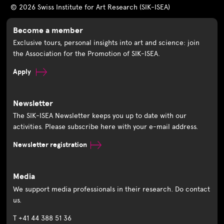
© 2026 Swiss Institute for Art Research (SIK-ISEA)
Become a member
Exclusive tours, personal insights into art and science: join
the Association for the Promotion of SIK-ISEA.
Apply
Newsletter
The SIK-ISEA Newsletter keeps you up to date with our
activities. Please subscribe here with your e-mail address.
Newsletter registration
Media
We support media professionals in their research. Do contact
us.
T +41 44 388 51 36