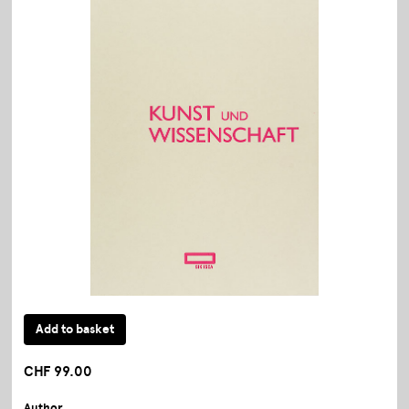
CHF 99.00
Author