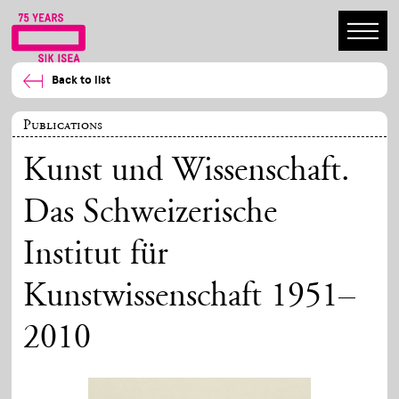
Back to list
Publications
Kunst und Wissenschaft.
Das Schweizerische
Institut für
Kunstwissenschaft 1951–
2010