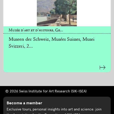
Musée d'art et d'histoire, Ge...
Museen der Schweiz, Musées Suisses, Musei
Svizzeri, 2...
© 2026 Swiss Institute for Art Research (SIK-ISEA)
Become a member
Exclusive tours, personal insights into art and science: join