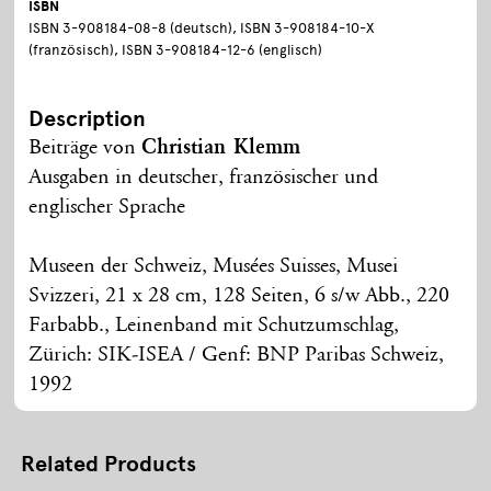
ISBN
ISBN 3-908184-08-8 (deutsch), ISBN 3-908184-10-X
(französisch), ISBN 3-908184-12-6 (englisch)
Description
Beiträge von
Christian Klemm
Ausgaben in deutscher, französischer und
englischer Sprache
Museen der Schweiz, Musées Suisses, Musei
Svizzeri, 21 x 28 cm, 128 Seiten, 6 s/w Abb., 220
Farbabb., Leinenband mit Schutzumschlag,
Zürich: SIK-ISEA / Genf: BNP Paribas Schweiz,
1992
Related Products