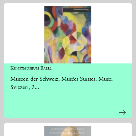
Kunstmuseum Basel
Museen der Schweiz, Musées Suisses, Musei
Svizzeri, 2...