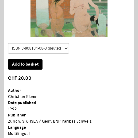
CHF 20.00
Author
Christian Klemm
Date published
1992
Publisher
Zürich: SIK-ISEA / Genf: BNP Paribas Schweiz
Language
Multilingual