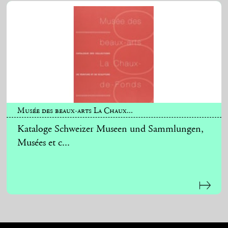
Musée des beaux-arts La Chaux...
Kataloge Schweizer Museen und Sammlungen,
Musées et c...