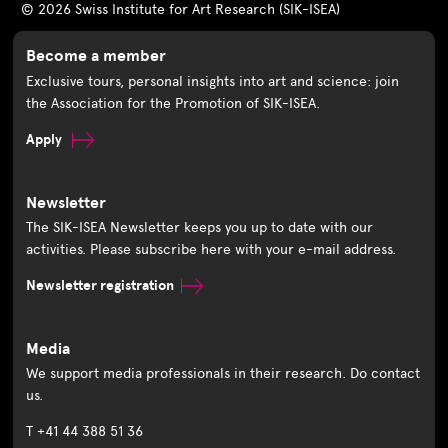
© 2026 Swiss Institute for Art Research (SIK-ISEA)
Become a member
Exclusive tours, personal insights into art and science: join
the Association for the Promotion of SIK-ISEA.
Apply
Newsletter
The SIK-ISEA Newsletter keeps you up to date with our
activities. Please subscribe here with your e-mail address.
Newsletter registration
Media
We support media professionals in their research. Do contact
us.
T +41 44 388 51 36