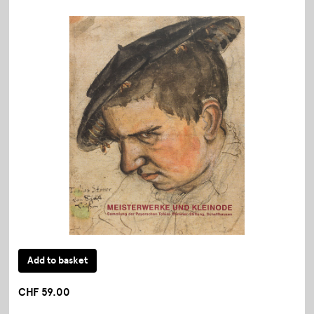
CHF 59.00