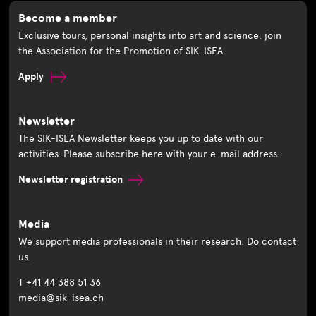
Become a member
Exclusive tours, personal insights into art and science: join
the Association for the Promotion of SIK-ISEA.
Apply
Newsletter
The SIK-ISEA Newsletter keeps you up to date with our
activities. Please subscribe here with your e-mail address.
Newsletter registration
Media
We support media professionals in their research. Do contact
us.
T +41 44 388 51 36
media@sik-isea.ch