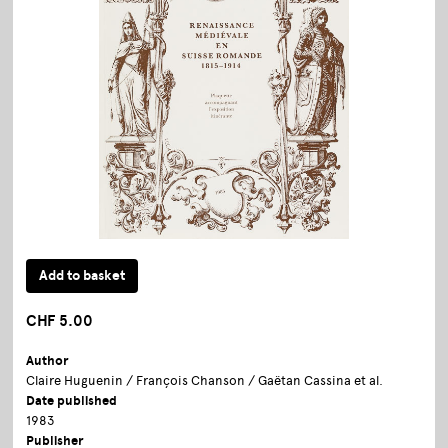
CHF 5.00
Author
Claire Huguenin / François Chanson / Gaëtan Cassina et al.
Date published
1983
Publisher