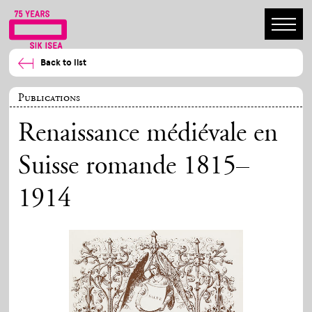
Back to list
Publications
Renaissance médiévale en
Suisse romande 1815–
1914