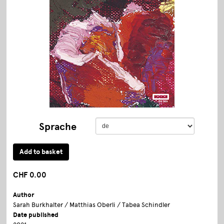
Sprache
CHF 0.00
Author
Sarah Burkhalter / Matthias Oberli / Tabea Schindler
Date published