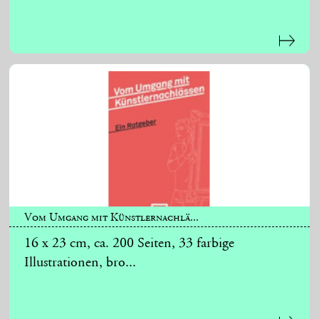
Vom Umgang mit Künstlernachlä...
16 x 23 cm, ca. 200 Seiten, 33 farbige
Illustrationen, bro...