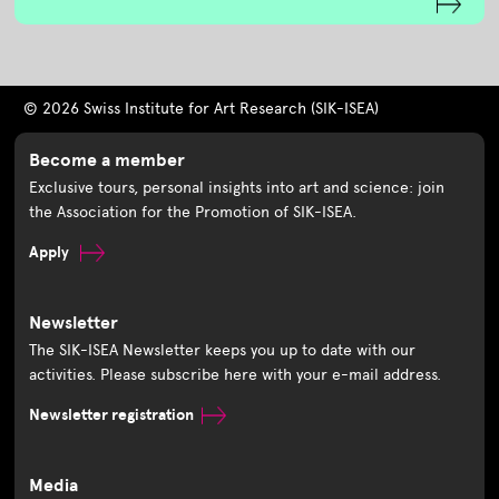
© 2026 Swiss Institute for Art Research (SIK-ISEA)
Become a member
Exclusive tours, personal insights into art and science: join
the Association for the Promotion of SIK-ISEA.
Apply
Newsletter
The SIK-ISEA Newsletter keeps you up to date with our
activities. Please subscribe here with your e-mail address.
Newsletter registration
Media