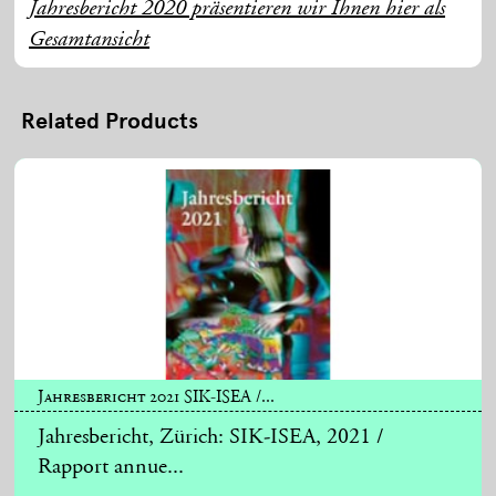
Jahresbericht 2020 präsentieren wir Ihnen hier als
Gesamtansicht
Related Products
Jahresbericht 2021 SIK-ISEA /...
Jahresbericht, Zürich: SIK-ISEA, 2021 /
Rapport annue...