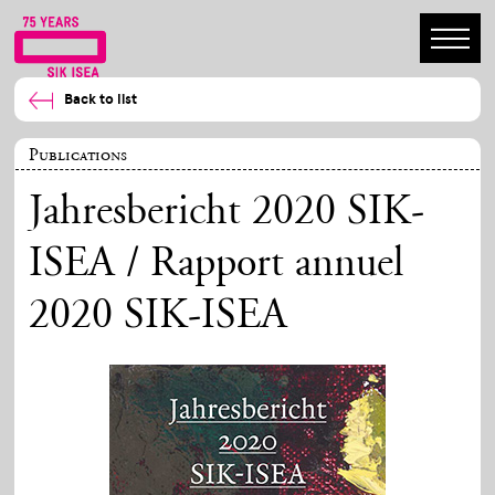
Back to list
Publications
Jahresbericht 2020 SIK-
ISEA / Rapport annuel
2020 SIK-ISEA