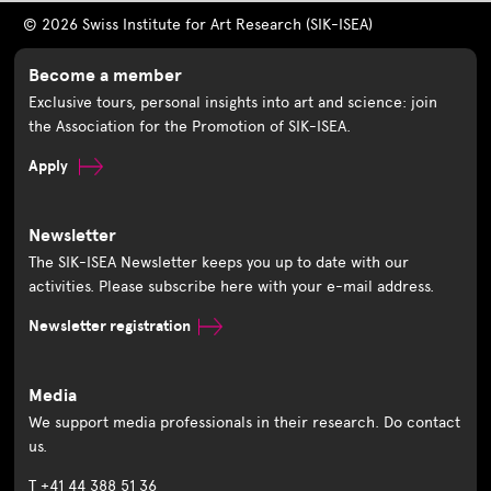
© 2026 Swiss Institute for Art Research (SIK-ISEA)
Become a member
Exclusive tours, personal insights into art and science: join
the Association for the Promotion of SIK-ISEA.
Apply
Newsletter
The SIK-ISEA Newsletter keeps you up to date with our
activities. Please subscribe here with your e-mail address.
Newsletter registration
Media
We support media professionals in their research. Do contact
us.
T +41 44 388 51 36