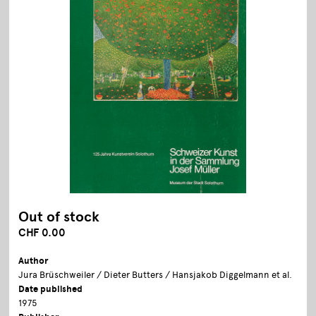
Out of stock
CHF 0.00
Author
Jura Brüschweiler / Dieter Butters / Hansjakob Diggelmann et al.
Date published
1975