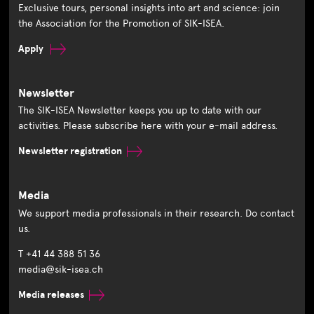
Exclusive tours, personal insights into art and science: join
the Association for the Promotion of SIK-ISEA.
Apply
Newsletter
The SIK-ISEA Newsletter keeps you up to date with our
activities. Please subscribe here with your e-mail address.
Newsletter registration
Media
We support media professionals in their research. Do contact
us.
T +41 44 388 51 36
media@sik-isea.ch
Media releases