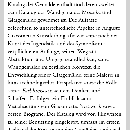
Katalog der Gemälde enthält und deren zweiter
dem Katalog der Wandgemälde, Mosaike und
Glasgemälde gewidmet ist. Die Aufsätze
beleuchten so unterschiedliche Aspekte in Augusto
Giacomettis Künstlerbiografie wie seine noch der
Kunst des Jugendstils und des Symbolismus
verpflichteten Anfänge, seinen Weg zur
Abstraktion und Ungegenständlichkeit, seine
Wandgemälde im zeitlichen Kontext, die
Entwicklung seiner Glasgemälde, seine Malerei in
kunsttechnologischer Perspektive sowie die Rolle
seines
Farbkreises
in seinem Denken und
Schaffen. Es folgen ein Einblick samt
Visualisierung von Giacomettis Netzwerk sowie
dessen Biografie. Der Katalog wird von Hinweisen
zu seiner Benutzung eingeleitet, umfasst im ersten