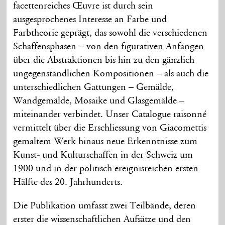
facettenreiches Œuvre ist durch sein
ausgesprochenes Interesse an Farbe und
Farbtheorie geprägt, das sowohl die verschiedenen
Schaffensphasen – von den figurativen Anfängen
über die Abstraktionen bis hin zu den gänzlich
ungegenständlichen Kompositionen – als auch die
unterschiedlichen Gattungen – Gemälde,
Wandgemälde, Mosaike und Glasgemälde –
miteinander verbindet. Unser Catalogue raisonné
vermittelt über die Erschliessung von Giacomettis
gemaltem Werk hinaus neue Erkenntnisse zum
Kunst- und Kulturschaffen in der Schweiz um
1900 und in der politisch ereignisreichen ersten
Hälfte des 20. Jahrhunderts.
Die Publikation umfasst zwei Teilbände, deren
erster die wissenschaftlichen Aufsätze und den