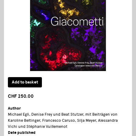
CHF 250.00
Author
Michael Egli, Denise Frey und Beat Stutzer, mit Beiträgen von
Karoline Beltinger, Francesco Caruso, Silja Meyer, Alessandra
Vichi und Stéphanie Vuillemenot
Date published