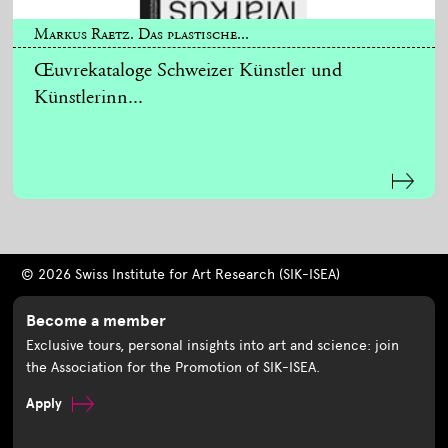
Markus Raetz. Das plastische...
Œuvrekataloge Schweizer Künstler und
Künstlerinn...
© 2026 Swiss Institute for Art Research (SIK-ISEA)
Become a member
Exclusive tours, personal insights into art and science: join
the Association for the Promotion of SIK-ISEA.
Apply