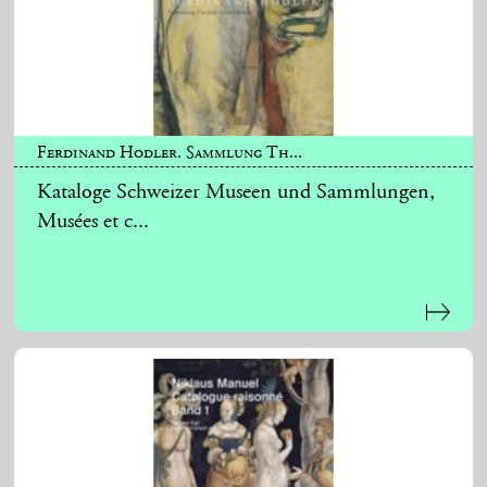
Ferdinand Hodler. Sammlung Th...
Kataloge Schweizer Museen und Sammlungen,
Musées et c...