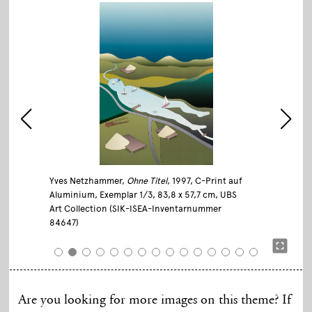
Yves Netzhammer,
Ohne Titel
, 1997, C-Print auf
Aluminium, Exemplar 1/3, 83,8 x 57,7 cm, UBS
Art Collection (SIK-ISEA-Inventarnummer
84647)
Are you looking for more images on this theme? If