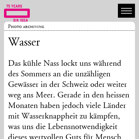
Photo archiving
Wasser
Das kühle Nass lockt uns während
des Sommers an die unzähligen
Gewässer in der Schweiz oder weiter
weg ans Meer. Gerade in den heissen
Monaten haben jedoch viele Länder
mit Wasserknappheit zu kämpfen,
was uns die Lebensnotwendigkeit
dieses wertvollen Guts für Mensch