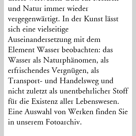
und Natur immer wieder
vergegenwärtigt. In der Kunst lässt
sich eine vielseitige
Auseinandersetzung mit dem
Element Wasser beobachten: das
Wasser als Naturphänomen, als
erfrischendes Vergnügen, als
Transport- und Handelsweg und
nicht zuletzt als unentbehrlicher Stoff
für die Existenz aller Lebenswesen.
Eine Auswahl von Werken finden Sie
in unserem Fotoarchiv.