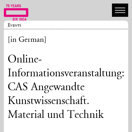
Events
[in German]
Online-
Informationsveranstaltung:
CAS Angewandte
Kunstwissenschaft.
Material und Technik