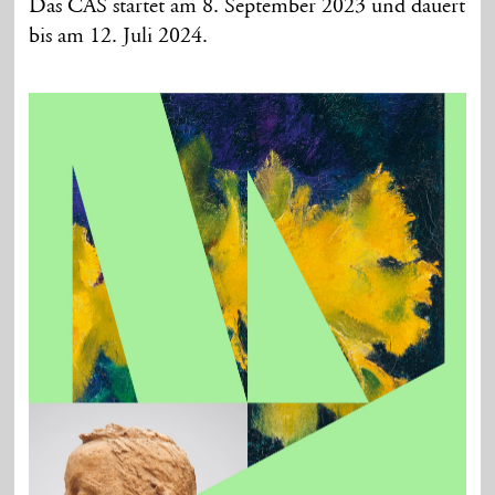
Das CAS startet am 8. September 2023 und dauert
bis am 12. Juli 2024.