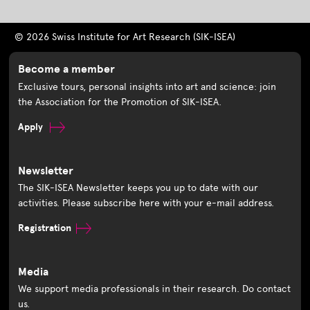
© 2026 Swiss Institute for Art Research (SIK-ISEA)
Become a member
Exclusive tours, personal insights into art and science: join
the Association for the Promotion of SIK-ISEA.
Apply
Newsletter
The SIK-ISEA Newsletter keeps you up to date with our
activities. Please subscribe here with your e-mail address.
Registration
Media
We support media professionals in their research. Do contact
us.