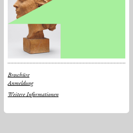
Broschüre
Anmeldung
Weitere Informationen