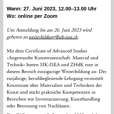
Wann: 27. Juni 2023, 12.00–13.00 Uhr
Wo: online per Zoom
Um Anmeldung bis am 26. Juni 2023 wird
gebeten an
.
weiterbildung@sik-isea.ch
Mit dem Certificate of Advanced Studies
«Angewandte Kunstwissenschaft. Material und
Technik» bieten SIK-ISEA und ZHdK eine in
diesem Bereich einzigartige Weiterbildung an: Der
einjährige, berufsbegleitende Lehrgang vermittelt
Kenntnisse über Materialien und Techniken der
Kunst und stärkt praktische Kompetenzen in
Bereichen wie Inventarisierung, Kunsthandling
oder Betreuung von Nachlässen.