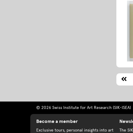
© 2026 Swiss Institute for Art Research (SIK-ISEA)
Become a member
Newsl
Exclusive tours, personal insights into art
The SI