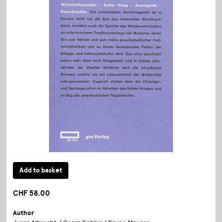
CHF 58.00
Author