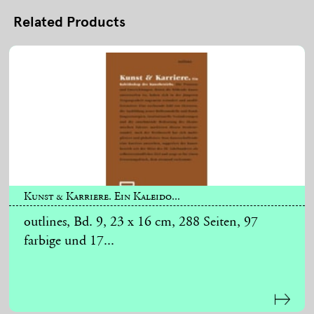
Related Products
Kunst & Karriere. Ein Kaleido...
outlines, Bd. 9, 23 x 16 cm, 288 Seiten, 97
farbige und 17...