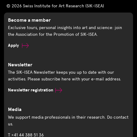
© 2026 Swiss Institute for Art Research (SIK-ISEA)
Become a member
Exclusive tours, personal insights into art and science: join
the Association for the Promotion of SIK-ISEA.
Apply
Newsletter
The SIK-ISEA Newsletter keeps you up to date with our
activities. Please subscribe here with your e-mail address.
Newsletter registration
Media
We support media professionals in their research. Do contact
us.
T +41 44 388 51 36