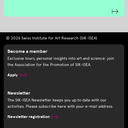
© 2026 Swiss Institute for Art Research (SIK-ISEA)
Become a member
Exclusive tours, personal insights into art and science: join
the Association for the Promotion of SIK-ISEA.
Apply
Newsletter
The SIK-ISEA Newsletter keeps you up to date with our
activities. Please subscribe here with your e-mail address.
Newsletter registration