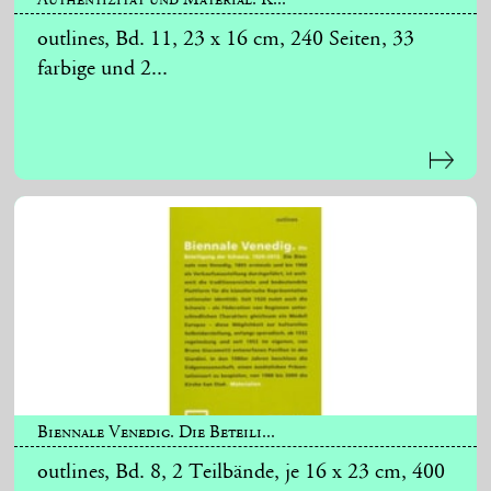
outlines, Bd. 11, 23 x 16 cm, 240 Seiten, 33
farbige und 2...
Biennale Venedig. Die Beteili...
outlines, Bd. 8, 2 Teilbände, je 16 x 23 cm, 400