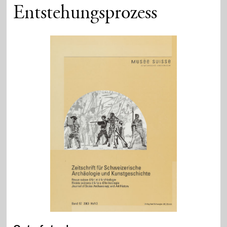
Entstehungsprozess