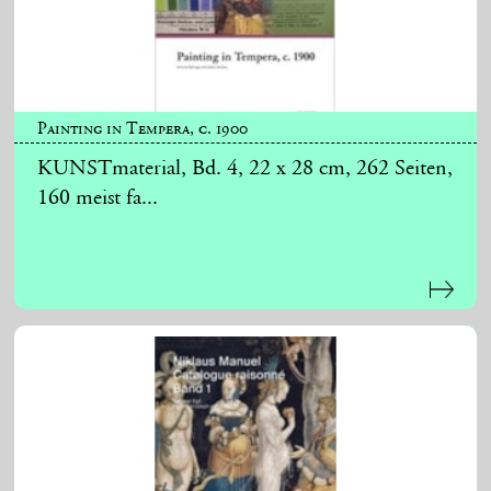
Painting in Tempera, c. 1900
KUNSTmaterial, Bd. 4, 22 x 28 cm, 262 Seiten,
160 meist fa...