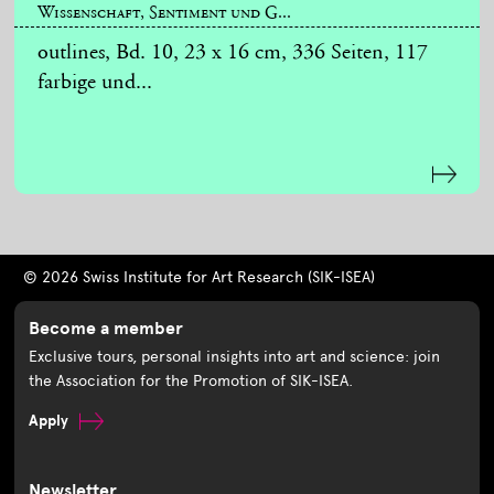
Wissenschaft, Sentiment und G...
outlines, Bd. 10, 23 x 16 cm, 336 Seiten, 117
farbige und...
© 2026 Swiss Institute for Art Research (SIK-ISEA)
Become a member
Exclusive tours, personal insights into art and science: join
the Association for the Promotion of SIK-ISEA.
Apply
Newsletter