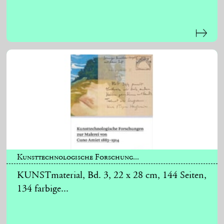
Kunsttechnologische Forschung...
KUNSTmaterial, Bd. 3, 22 x 28 cm, 144 Seiten,
134 farbige...