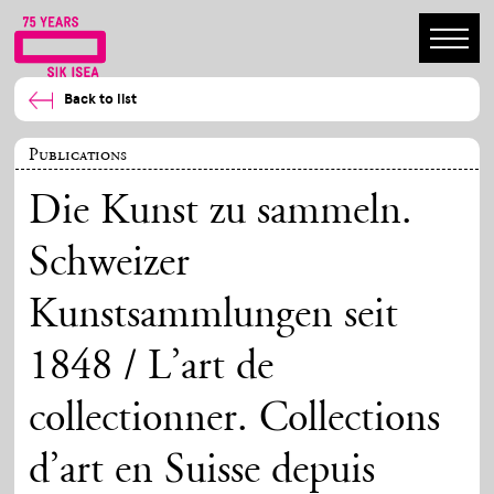
Back to list
Publications
Die Kunst zu sammeln.
Schweizer
Kunstsammlungen seit
1848 / L’art de
collectionner. Collections
d’art en Suisse depuis