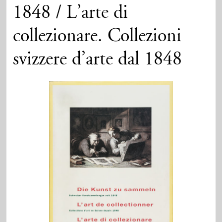
1848 / L’arte di
collezionare. Collezioni
svizzere d’arte dal 1848