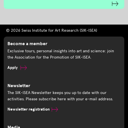
© 2026 Swiss Institute for Art Research (SIK-ISEA)
Become a member
Exclusive tours, personal insights into art and science: join
the Association for the Promotion of SIK-ISEA.
Apply
Newsletter
The SIK-ISEA Newsletter keeps you up to date with our
activities. Please subscribe here with your e-mail address.
Newsletter registration
Media