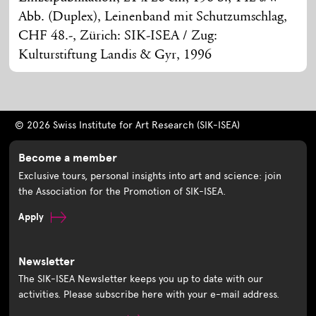
Abb. (Duplex), Leinenband mit Schutzumschlag,
CHF 48.-, Zürich: SIK-ISEA / Zug:
Kulturstiftung Landis & Gyr, 1996
© 2026 Swiss Institute for Art Research (SIK-ISEA)
Become a member
Exclusive tours, personal insights into art and science: join
the Association for the Promotion of SIK-ISEA.
Apply
Newsletter
The SIK-ISEA Newsletter keeps you up to date with our
activities. Please subscribe here with your e-mail address.