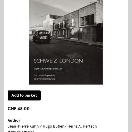
CHF 48.00
Author
Jean-Pierre Kuhn / Hugo Bütler / Heinz A. Hertach