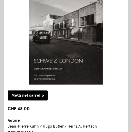
CHF 48.00
Autore
Jean-Pierre Kuhn / Hugo Bütler / Heinz A. Hertach