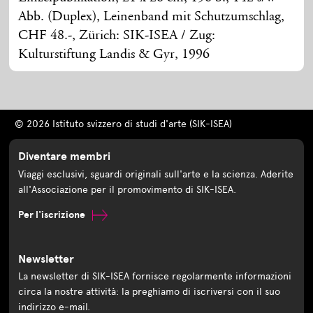
Abb. (Duplex), Leinenband mit Schutzumschlag,
CHF 48.-, Zürich: SIK-ISEA / Zug:
Kulturstiftung Landis & Gyr, 1996
© 2026 Istituto svizzero di studi d'arte (SIK-ISEA)
Diventare membri
Viaggi esclusivi, sguardi originali sull'arte e la scienza. Aderite
all'Associazione per il promovimento di SIK-ISEA.
Per l'iscrizione
Newsletter
La newsletter di SIK-ISEA fornisce regolarmente informazioni
circa la nostre attività: la preghiamo di iscriversi con il suo
indirizzo e-mail.