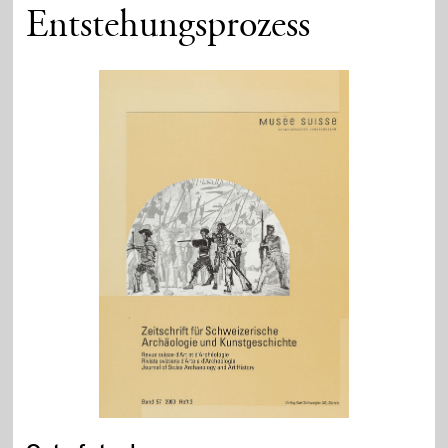
Entstehungsprozess