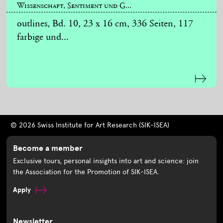
Wissenschaft, Sentiment und G...
outlines, Bd. 10, 23 x 16 cm, 336 Seiten, 117
farbige und...
© 2026 Swiss Institute for Art Research (SIK-ISEA)
Become a member
Exclusive tours, personal insights into art and science: join
the Association for the Promotion of SIK-ISEA.
Apply
Newsletter