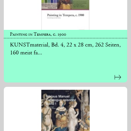
Painting in Tempera, c. 1900
KUNSTmaterial, Bd. 4, 22 x 28 cm, 262 Seiten,
160 meist fa...