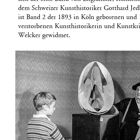
dem Schweizer Kunsthistoriker Gotthard Jedl
ist Band 2 der 1893 in Köln geborenen und 
verstorbenen Kunsthistorikerin und Kunstkri
Welcker gewidmet.