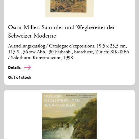
Oscar Miller. Sammler und Wegbereiter der
Schweizer Moderne
Ausstellungskatalog / Catalogue d'expositions, 19,5 x 25,5 cm,
115 S., 56 s/w Abb., 30 Farbabb., broschiert, Zürich: SIK-ISEA
/ Solothurn: Kunstmuseum, 1998
Details
Out of stock