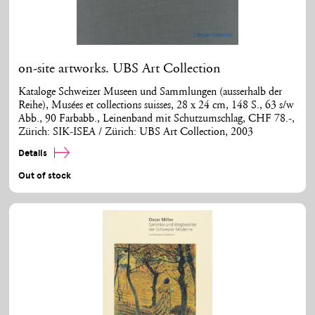
on-site artworks. UBS Art Collection
Kataloge Schweizer Museen und Sammlungen (ausserhalb der
Reihe), Musées et collections suisses, 28 x 24 cm, 148 S., 63 s/w
Abb., 90 Farbabb., Leinenband mit Schutzumschlag, CHF 78.-,
Zürich: SIK-ISEA / Zürich: UBS Art Collection, 2003
Details
Out of stock