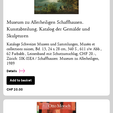
Museum zu Allerheiligen Schaffhausen.
Kunstabteilung. Katalog der Gemälde und
Skulpturen
Kataloge Schweizer Museen und Sammlungen, Musées et
collections suisses, Bd. 13, 24 x 28 cm, 340 S., 611 s/w Abb.,
62 Farbabb., Leinenband mit Schutzumschlag, CHF 20.-,
Zürich: SIK-ISEA / Schaffhausen: Museum zu Allerheiligen,
1989
Details
Add to basket
CHF 20.00