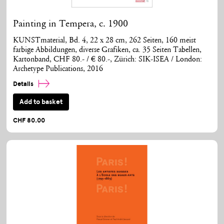
Painting in Tempera, c. 1900
KUNSTmaterial, Bd. 4, 22 x 28 cm, 262 Seiten, 160 meist
farbige Abbildungen, diverse Grafiken, ca. 35 Seiten Tabellen,
Kartonband, CHF 80.- / € 80.-, Zürich: SIK-ISEA / London:
Archetype Publications, 2016
Details
Add to basket
CHF 80.00