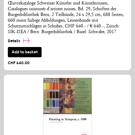
Œuvrekataloge Schweizer Künstler und Künstlerinnen,
Catalogues raisonnés d’artistes suisses, Bd. 29, Schriften der
Burgerbibliothek Bern, 2 Teilbände, 24 x 29,5 cm, 688 Seiten,
660 meist farbige Abbildungen, Leinenbände mit
Schutzumschlägen in Schuber, CHF 640.- / € 640.-, Zürich:
SIK-ISEA / Bern: Burgerbibliothek / Basel: Schwabe, 2017
Details
Add to basket
CHF 640.00