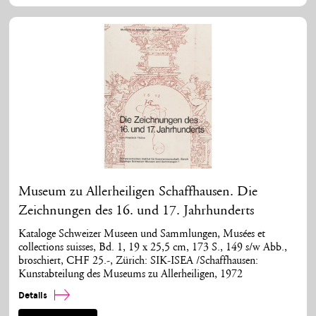
Museum zu Allerheiligen Schaffhausen. Die
Zeichnungen des 16. und 17. Jahrhunderts
Kataloge Schweizer Museen und Sammlungen, Musées et
collections suisses, Bd. 1, 19 x 25,5 cm, 173 S., 149 s/w Abb.,
broschiert, CHF 25.-, Zürich: SIK-ISEA /Schaffhausen:
Kunstabteilung des Museums zu Allerheiligen, 1972
Details