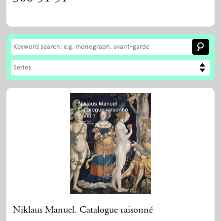
Series
Niklaus Manuel. Catalogue raisonné