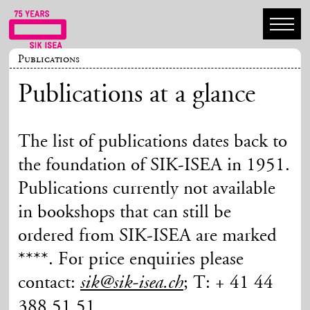
Publications
Publications at a glance
The list of publications dates back to
the foundation of SIK-ISEA in 1951.
Publications currently not available
in bookshops that can still be
ordered from SIK-ISEA are marked
****. For price enquiries please
contact:
; T: + 41 44
sik@sik-isea.ch
388 51 51