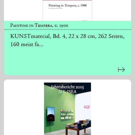
Painting in Tempera, c. 1900
KUNSTmaterial, Bd. 4, 22 x 28 cm, 262 Seiten,
160 meist fa...