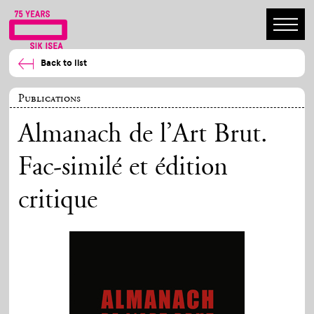
Back to list
Publications
Almanach de l’Art Brut.
Fac-similé et édition
critique