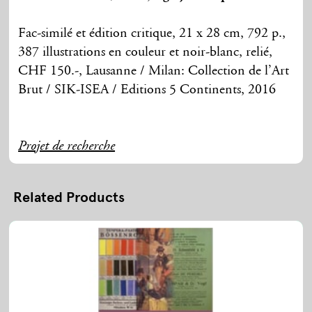
Fac-similé et édition critique, 21 x 28 cm, 792 p.,
387 illustrations en couleur et noir-blanc, relié,
CHF 150.-, Lausanne / Milan: Collection de l’Art
Brut / SIK-ISEA / Editions 5 Continents, 2016
Projet de recherche
Related Products