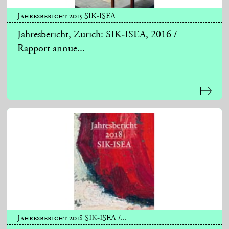
Jahresbericht 2015 SIK-ISEA
Jahresbericht, Zürich: SIK-ISEA, 2016 /
Rapport annue...
Jahresbericht 2018 SIK-ISEA /...