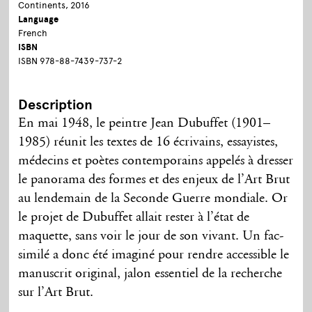
Continents, 2016
Language
French
ISBN
ISBN 978-88-7439-737-2
Description
En mai 1948, le peintre Jean Dubuffet (1901–
1985) réunit les textes de 16 écrivains, essayistes,
médecins et poètes contemporains appelés à dresser
le panorama des formes et des enjeux de l’Art Brut
au lendemain de la Seconde Guerre mondiale. Or
le projet de Dubuffet allait rester à l’état de
maquette, sans voir le jour de son vivant. Un fac-
similé a donc été imaginé pour rendre accessible le
manuscrit original, jalon essentiel de la recherche
sur l’Art Brut.