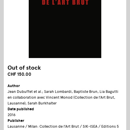
Out of stock
CHF 150.00
Author
Jean Dubuffet et al.; Sarah Lombardi, Baptiste Brun, Lia Bagutti
en collaboration avec Vincent Monod (Collection de l’Art Brut,
Lausanne); Sarah Burkhalter
Date published
2016
Publisher
Lausanne / Milan: Collection de l’Art Brut / SIK-ISEA / Editions 5