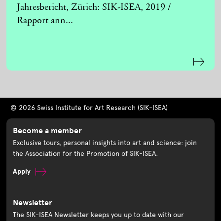
Jahresbericht, Zürich: SIK-ISEA, 2019 /
Rapport ann...
© 2026 Swiss Institute for Art Research (SIK-ISEA)
Become a member
Exclusive tours, personal insights into art and science: join
the Association for the Promotion of SIK-ISEA.
Apply
Newsletter
The SIK-ISEA Newsletter keeps you up to date with our