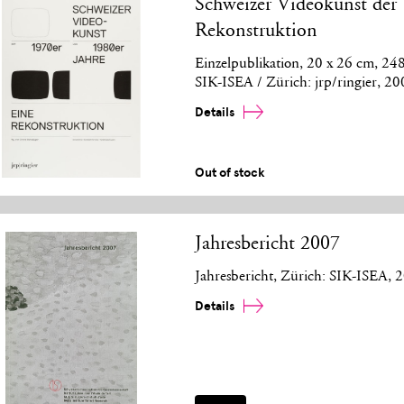
Schweizer Videokunst der 
Rekonstruktion
Einzelpublikation, 20 x 26 cm, 248
SIK-ISEA / Zürich: jrp/ringier, 2
Details
Out of stock
Jahresbericht 2007
Jahresbericht, Zürich: SIK-ISEA, 
Details