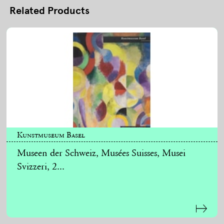
Related Products
Kunstmuseum Basel
Museen der Schweiz, Musées Suisses, Musei
Svizzeri, 2...