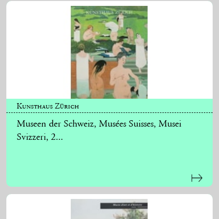
Kunsthaus Zürich
Museen der Schweiz, Musées Suisses, Musei
Svizzeri, 2...