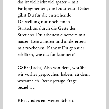
das ist vielleicht viel später – mit
Farbpigmenten, die Du streust. Dabei
gibst Du für die entstehende
Darstellung nur noch einen
Startschuss durch die Geste des
Streuens. Du arbeitest einerseits mit
nassen Leinwänden und andererseits
mit trockenen. Kannst Du genauer
erklären, wie das funktioniert?
GSR: (Lacht) Also von dem, worüber
wir vorher gesprochen haben, zu dem,
worauf sich Deine jetzige Frage
bezieht…
RB: …ist es ein weiter Schritt.