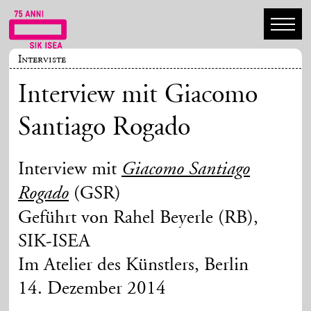
Interviste
Interview mit Giacomo
Santiago Rogado
Interview mit
Giacomo Santiago
(GSR)
Rogado
Geführt von Rahel Beyerle (RB),
SIK-ISEA
Im Atelier des Künstlers, Berlin
14. Dezember 2014