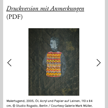
Druckversion mit Anmerkungen
(PDF)
Malertugend, 2005, Öl, Acryl und Papier auf Leinen, 110 x 84
cm, © Studio Rogado, Berlin / Courtesy Galerie Mark Müller,