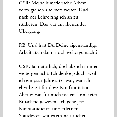
GSR: Meine künstlerische Arbeit
verfolgte ich also stets weiter. Und
nach der Lehre fing ich an zu
studieren. Das war ein fliessender
Übergang.
RB: Und hast Du Deine eigenständige
Arbeit auch dann noch weitergemacht?
GSR: Ja, natürlich, die habe ich immer
weitergemacht. Ich denke jedoch, weil
ich ein paar Jahre älter war, war ich
eher bereit für diese Konfrontation.
Aber es war für mich nie ein konkreter
Entscheid gewesen: Ich gehe jetzt
Kunst studieren und erlernen.
Stattdessen war es ein natürlicher