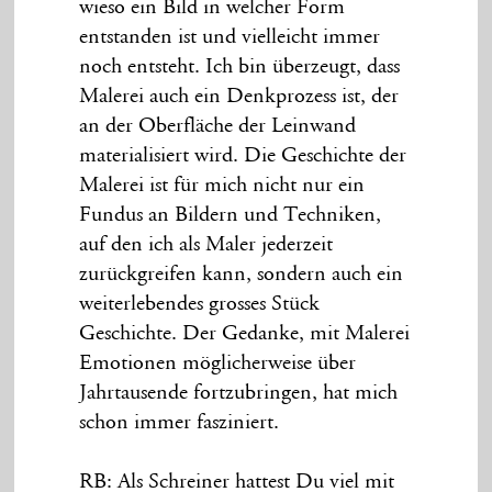
wieso ein Bild in welcher Form
entstanden ist und vielleicht immer
noch entsteht. Ich bin überzeugt, dass
Malerei auch ein Denkprozess ist, der
an der Oberfläche der Leinwand
materialisiert wird. Die Geschichte der
Malerei ist für mich nicht nur ein
Fundus an Bildern und Techniken,
auf den ich als Maler jederzeit
zurückgreifen kann, sondern auch ein
weiterlebendes grosses Stück
Geschichte. Der Gedanke, mit Malerei
Emotionen möglicherweise über
Jahrtausende fortzubringen, hat mich
schon immer fasziniert.
RB: Als Schreiner hattest Du viel mit