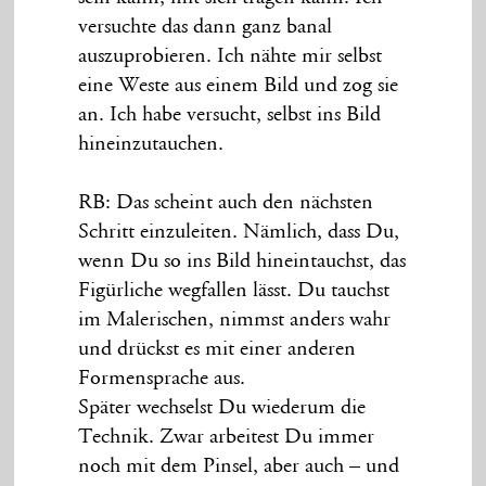
versuchte das dann ganz banal
auszuprobieren. Ich nähte mir selbst
eine Weste aus einem Bild und zog sie
an. Ich habe versucht, selbst ins Bild
hineinzutauchen.
RB: Das scheint auch den nächsten
Schritt einzuleiten. Nämlich, dass Du,
wenn Du so ins Bild hineintauchst, das
Figürliche wegfallen lässt. Du tauchst
im Malerischen, nimmst anders wahr
und drückst es mit einer anderen
Formensprache aus.
Später wechselst Du wiederum die
Technik. Zwar arbeitest Du immer
noch mit dem Pinsel, aber auch – und