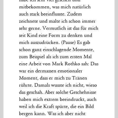
habe ich sehr viel gesehen und
mitbekommen, was mich natürlich
auch stark beeinflusste. Zudem
zeichnete und malte ich schon immer
sehr gerne. Vermutlich ist das für mich
seit Kind eine Form zu denken und
mich auszudrücken. (Pause) Es gab
schon ganz einschlagende Momente,
zum Beispiel als ich zum ersten Mal
eine Arbeit von Mark Rothko sah: Das
war ein dermassen emotionaler
Moment, dass er mich zu Tränen
rührte. Damals wusste ich nicht, wieso
das geschah. Aber solche Geschehnisse
haben mich extrem beeindruckt, auch
weil ich die Kraft spürte, die ein Bild
bergen kann. Was ich aber nicht