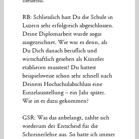
fliessend.
RB: Schliesslich hast Du die Schule in
Luzern sehr erfolgreich abgeschlossen.
Deine Diplomarbeit wurde sogar
ausgezeichnet. Wie war es denn, als
Du Dich danach beruflich und
wirtschaftlich gesehen als Künstler
etablieren musstest? Du hattest
beispielsweise schon sehr schnell nach
Deinem Hochschulabschluss eine
Einzelausstellung – ein Jahr später.
Wie ist es dazu gekommen?
GSR: Was das anbelangt, zahlte sich
wiederum der Entscheid für die
Schreinerlehre aus. So hatte ich immer