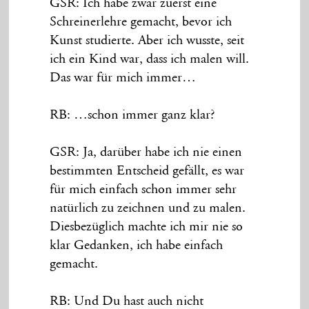
GSR: Ich habe zwar zuerst eine
Schreinerlehre gemacht, bevor ich
Kunst studierte. Aber ich wusste, seit
ich ein Kind war, dass ich malen will.
Das war für mich immer…
RB: …schon immer ganz klar?
GSR: Ja, darüber habe ich nie einen
bestimmten Entscheid gefällt, es war
für mich einfach schon immer sehr
natürlich zu zeichnen und zu malen.
Diesbezüglich machte ich mir nie so
klar Gedanken, ich habe einfach
gemacht.
RB: Und Du hast auch nicht