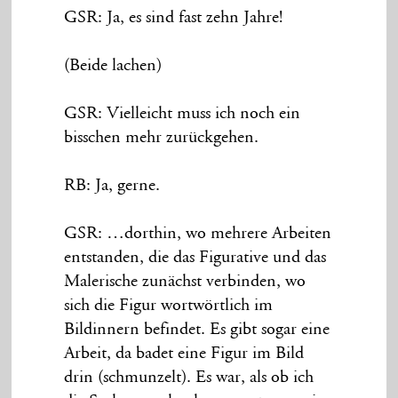
GSR: Ja, es sind fast zehn Jahre!
(Beide lachen)
GSR: Vielleicht muss ich noch ein
bisschen mehr zurückgehen.
RB: Ja, gerne.
GSR: …dorthin, wo mehrere Arbeiten
entstanden, die das Figurative und das
Malerische zunächst verbinden, wo
sich die Figur wortwörtlich im
Bildinnern befindet. Es gibt sogar eine
Arbeit, da badet eine Figur im Bild
drin (schmunzelt). Es war, als ob ich