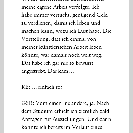
meine eigene Arbeit verfolgte. Ich
habe immer versucht, genügend Geld
zu verdienen, damit ich leben und
machen kann, wozu ich Lust habe. Die
Vorstellung, dass ich einmal von
meiner künstlerischen Arbeit leben
könnte, war damals noch weit weg.
Das habe ich gar nie so bewusst
angestrebt. Das kam…
RB: …einfach so?
GSR: Vom einen ins andere, ja. Nach
dem Studium erhielt ich ziemlich bald
Anfragen für Ausstellungen. Und dann
konnte ich bereits im Verlauf eines