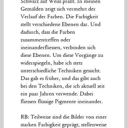
Schwarz auf Weiss prallt. In meinen
Gemälden zeigt sich vermehrt der
Verlauf der Farben. Die Farbigkeit
stellt verschiedene Ebenen dar. Und
dadurch, dass die Farben
zusammentreffen oder
ineinanderfliessen, verbinden sich
diese Ebenen. Um diese Vorgänge zu
widerspiegeln, habe ich stets
unterschiedliche Techniken gesucht.
Das gab es früher, und das gibt auch
bei den Techniken, die ich aktuell seit
ein paar Jahren verwende. Dabei
fliessen flüssige Pigmente ineinander.
RB: Teilweise sind die Bilder von einer
starken Farbigkeit geprägt, stellenweise