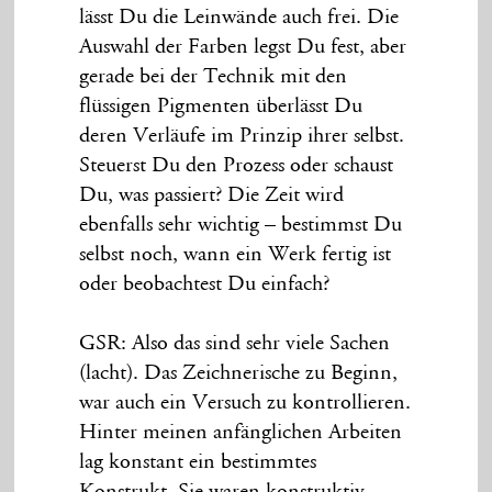
lässt Du die Leinwände auch frei. Die
Auswahl der Farben legst Du fest, aber
gerade bei der Technik mit den
flüssigen Pigmenten überlässt Du
deren Verläufe im Prinzip ihrer selbst.
Steuerst Du den Prozess oder schaust
Du, was passiert? Die Zeit wird
ebenfalls sehr wichtig – bestimmst Du
selbst noch, wann ein Werk fertig ist
oder beobachtest Du einfach?
GSR: Also das sind sehr viele Sachen
(lacht). Das Zeichnerische zu Beginn,
war auch ein Versuch zu kontrollieren.
Hinter meinen anfänglichen Arbeiten
lag konstant ein bestimmtes