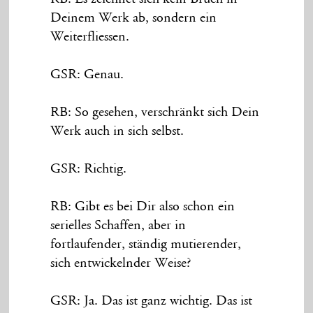
Deinem Werk ab, sondern ein
Weiterfliessen.
GSR: Genau.
RB: So gesehen, verschränkt sich Dein
Werk auch in sich selbst.
GSR: Richtig.
RB: Gibt es bei Dir also schon ein
serielles Schaffen, aber in
fortlaufender, ständig mutierender,
sich entwickelnder Weise?
GSR: Ja. Das ist ganz wichtig. Das ist