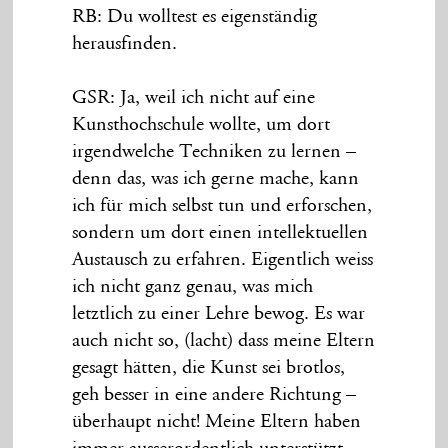
RB: Du wolltest es eigenständig
herausfinden.
GSR: Ja, weil ich nicht auf eine
Kunsthochschule wollte, um dort
irgendwelche Techniken zu lernen –
denn das, was ich gerne mache, kann
ich für mich selbst tun und erforschen,
sondern um dort einen intellektuellen
Austausch zu erfahren. Eigentlich weiss
ich nicht ganz genau, was mich
letztlich zu einer Lehre bewog. Es war
auch nicht so, (lacht) dass meine Eltern
gesagt hätten, die Kunst sei brotlos,
geh besser in eine andere Richtung –
überhaupt nicht! Meine Eltern haben