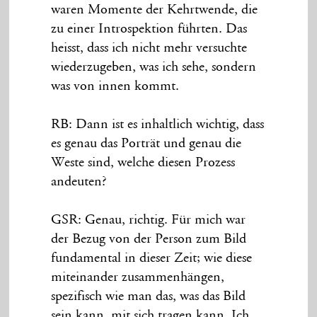
waren Momente der Kehrtwende, die
zu einer Introspektion führten. Das
heisst, dass ich nicht mehr versuchte
wiederzugeben, was ich sehe, sondern
was von innen kommt.
RB: Dann ist es inhaltlich wichtig, dass
es genau das Porträt und genau die
Weste sind, welche diesen Prozess
andeuten?
GSR: Genau, richtig. Für mich war
der Bezug von der Person zum Bild
fundamental in dieser Zeit; wie diese
miteinander zusammenhängen,
spezifisch wie man das, was das Bild
sein kann, mit sich tragen kann. Ich