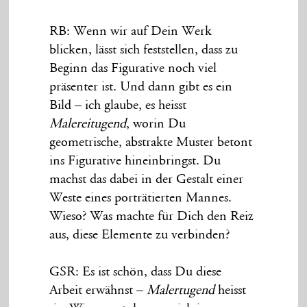
RB: Wenn wir auf Dein Werk
blicken, lässt sich feststellen, dass zu
Beginn das Figurative noch viel
präsenter ist. Und dann gibt es ein
Bild – ich glaube, es heisst
Malereitugend
, worin Du
geometrische, abstrakte Muster betont
ins Figurative hineinbringst. Du
machst das dabei in der Gestalt einer
Weste eines porträtierten Mannes.
Wieso? Was machte für Dich den Reiz
aus, diese Elemente zu verbinden?
GSR: Es ist schön, dass Du diese
Arbeit erwähnst –
Malertugend
heisst