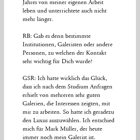
Jahres von meiner eigenen Arbeit
leben und unterrichtete auch nicht
mehr länger.
RB: Gab es denn bestimmte
Institutionen, Galeristen oder andere
Personen, zu welchen der Kontakt
sehr wichtig für Dich wurde?
GSR: Ich hatte wirklich das Glück,
dass ich nach dem Studium Anfragen
erhielt von mehreren sehr guten
Galerien, die Interessen zeigten, mit
mir zu arbeiten. So hatte ich geradezu
den Luxus auszuwählen. Ich entschied
mich für Mark Müller, der heute
immer noch mein Galerist ist.