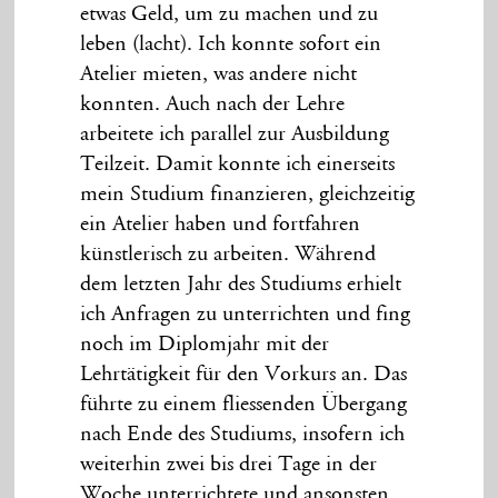
etwas Geld, um zu machen und zu
leben (lacht). Ich konnte sofort ein
Atelier mieten, was andere nicht
konnten. Auch nach der Lehre
arbeitete ich parallel zur Ausbildung
Teilzeit. Damit konnte ich einerseits
mein Studium finanzieren, gleichzeitig
ein Atelier haben und fortfahren
künstlerisch zu arbeiten. Während
dem letzten Jahr des Studiums erhielt
ich Anfragen zu unterrichten und fing
noch im Diplomjahr mit der
Lehrtätigkeit für den Vorkurs an. Das
führte zu einem fliessenden Übergang
nach Ende des Studiums, insofern ich
weiterhin zwei bis drei Tage in der
Woche unterrichtete und ansonsten