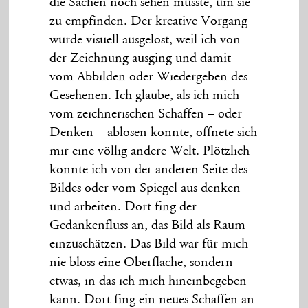
die Sachen noch sehen musste, um sie
zu empfinden. Der kreative Vorgang
wurde visuell ausgelöst, weil ich von
der Zeichnung ausging und damit
vom Abbilden oder Wiedergeben des
Gesehenen. Ich glaube, als ich mich
vom zeichnerischen Schaffen – oder
Denken – ablösen konnte, öffnete sich
mir eine völlig andere Welt. Plötzlich
konnte ich von der anderen Seite des
Bildes oder vom Spiegel aus denken
und arbeiten. Dort fing der
Gedankenfluss an, das Bild als Raum
einzuschätzen. Das Bild war für mich
nie bloss eine Oberfläche, sondern
etwas, in das ich mich hineinbegeben
kann. Dort fing ein neues Schaffen an