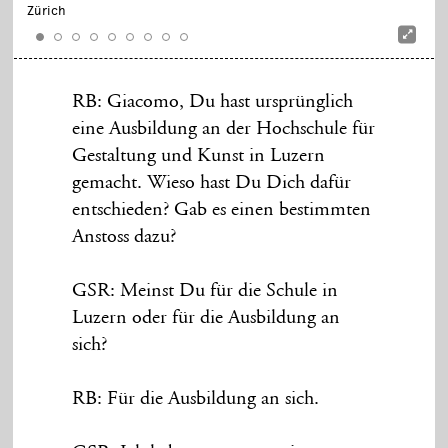
Zürich
RB: Giacomo, Du hast ursprünglich
eine Ausbildung an der Hochschule für
Gestaltung und Kunst in Luzern
gemacht. Wieso hast Du Dich dafür
entschieden? Gab es einen bestimmten
Anstoss dazu?
GSR: Meinst Du für die Schule in
Luzern oder für die Ausbildung an
sich?
RB: Für die Ausbildung an sich.