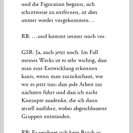
und die Figuration begann, sich
schrittweise zu entfernen, ist aber
immer wieder vorgekommen…
RB: …und kommt immer noch vor.
GSR: Ja, auch jetzt noch. Im Fall
meines Werks ist es sehr wichtig, dass
man eine Entwicklung erkennen
kann, wenn man zurückschaut, wie
wir es jetzt tun; dass jede Arbeit zur
nächsten führt und dass ich nicht
Konzepte ausdenke, die ich dann
seriell ausführe, wobei abgeschlossene
Gruppen entstünden.
RB: Es zeichnet sich kein Bruch in