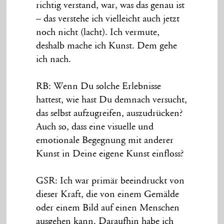
richtig verstand, war, was das genau ist
– das verstehe ich vielleicht auch jetzt
noch nicht (lacht). Ich vermute,
deshalb mache ich Kunst. Dem gehe
ich nach.
RB: Wenn Du solche Erlebnisse
hattest, wie hast Du demnach versucht,
das selbst aufzugreifen, auszudrücken?
Auch so, dass eine visuelle und
emotionale Begegnung mit anderer
Kunst in Deine eigene Kunst einfloss?
GSR: Ich war primär beeindruckt von
dieser Kraft, die von einem Gemälde
oder einem Bild auf einen Menschen
ausgehen kann. Daraufhin habe ich