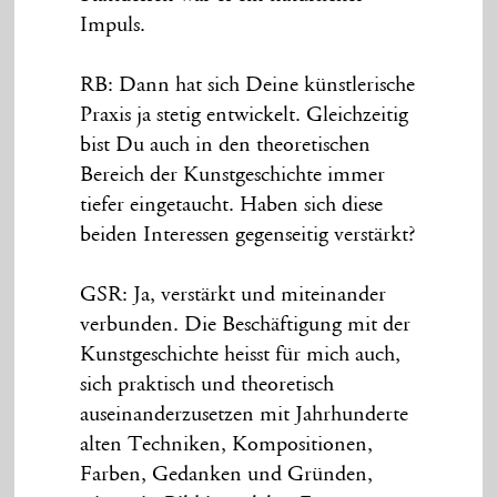
Impuls.
RB: Dann hat sich Deine künstlerische
Praxis ja stetig entwickelt. Gleichzeitig
bist Du auch in den theoretischen
Bereich der Kunstgeschichte immer
tiefer eingetaucht. Haben sich diese
beiden Interessen gegenseitig verstärkt?
GSR: Ja, verstärkt und miteinander
verbunden. Die Beschäftigung mit der
Kunstgeschichte heisst für mich auch,
sich praktisch und theoretisch
auseinanderzusetzen mit Jahrhunderte
alten Techniken, Kompositionen,
Farben, Gedanken und Gründen,