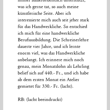
immer ausserordentlich unterstützt,
was ich gerne tat, so auch meine
künstlerische Seite. Aber ich
interessierte mich auch seit jeher stark
für das Handwerkliche. So entschied
ich mich für eine handwerkliche
Berufsausbildung. Die Schreinerlehre
dauerte vier Jahre, und ich lernte
enorm viel, was das Handwerkliche
anbelangt. Ich erinnere mich noch
genau, mein Monatslohn als Lehrling
belief sich auf 440.- Fr., und ich habe
ab dem ersten Monat ein Atelier
gemietet für 330.- Fr. (lacht).
RB: (lacht beeindruckt)