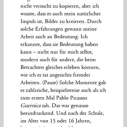
nicht versucht zu kopieren, aber ich
wusste, dass es auch mein natürlicher
Impuls ist, Bilder zu kreieren. Durch
solche Erfahrungen gewann meine
Arbeit auch an Bedeutung. Ich
erkannte, dass sie Bedeutung haben
kann – nicht nur für mich selbst,
sondern auch für andere, die beim
Betrachten gleiches erleben können,
wie ich es tat angesichts fremder
Arbeiten. (Pause) Solche Momente gab
es zahlreiche, beispielsweise auch als ich
zum ersten Mal Pablo Picassos
Guernica
sah. Das war genauso
beeindruckend. Und nach der Schule,
im Alter von 15 oder 16 Jahren,