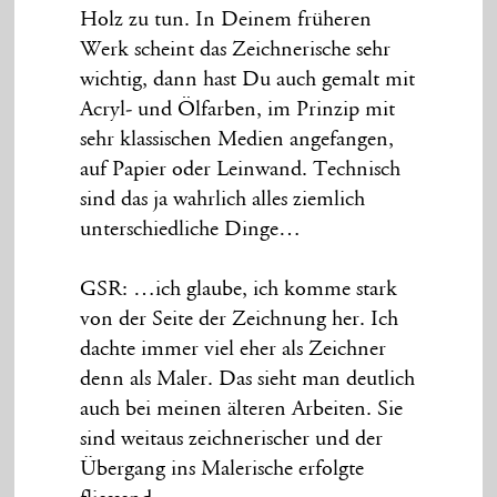
Holz zu tun. In Deinem früheren
Werk scheint das Zeichnerische sehr
wichtig, dann hast Du auch gemalt mit
Acryl- und Ölfarben, im Prinzip mit
sehr klassischen Medien angefangen,
auf Papier oder Leinwand. Technisch
sind das ja wahrlich alles ziemlich
unterschiedliche Dinge…
GSR: …ich glaube, ich komme stark
von der Seite der Zeichnung her. Ich
dachte immer viel eher als Zeichner
denn als Maler. Das sieht man deutlich
auch bei meinen älteren Arbeiten. Sie
sind weitaus zeichnerischer und der
Übergang ins Malerische erfolgte