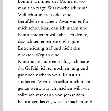
kommt ja immer der Moment, wo
man sich fragt: Was mache ich nun?
Will ich studieren oder eine
Berufslehre machen? Zwar war es für
mich schon klar, dass ich malen und
Kunst studieren will, aber ich denke,
dass ich seinerzeit eine sehr gute
Entscheidung traf und nicht den
direkten Weg an eine
Kunsthochschule einschlug. Ich hatte
das Gefühl, ich sei noch zu jung und
gar noch nicht so weit, Kunst zu
studieren. Wenn ich selbst noch nicht
genau weiss, was ich machen will, wie
sollte ich mir dann von jemandem
beibringen lassen, was ich machen soll?