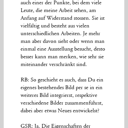
auch einer der Punkte, bei dem viele
Leute, die meine Arbeit sehen, am
Anfang auf Widerstand stossen. Sie ist
vielfältig und besteht aus vielen
unterschiedlichen Arbeiten. Je mehr
man aber davon sieht oder wenn man
einmal eine Ausstellung besucht, desto
besser kann man merken, wie sehr sie
miteinander verschränkt sind.
RB: So geschieht es auch, dass Du ein
eigenes bestehendes Bild per se in ein
weiteres Bild integrierst, respektive
verschiedene Bilder zusammenführst,
dabei aber etwas Neues entwickelst?
GSR: Ja. Die Eigenschaften der