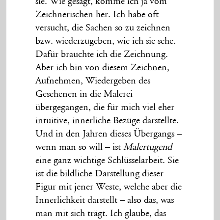
sie. Wie gesagt, komme ich ja vom
Zeichnerischen her. Ich habe oft
versucht, die Sachen so zu zeichnen
bzw. wiederzugeben, wie ich sie sehe.
Dafür brauchte ich die Zeichnung.
Aber ich bin von diesem Zeichnen,
Aufnehmen, Wiedergeben des
Gesehenen in die Malerei
übergegangen, die für mich viel eher
intuitive, innerliche Bezüge darstellte.
Und in den Jahren dieses Übergangs –
wenn man so will – ist
Malertugend
eine ganz wichtige Schlüsselarbeit. Sie
ist die bildliche Darstellung dieser
Figur mit jener Weste, welche aber die
Innerlichkeit darstellt – also das, was
man mit sich trägt. Ich glaube, das