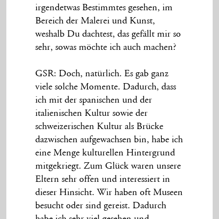
irgendetwas Bestimmtes gesehen, im
Bereich der Malerei und Kunst,
weshalb Du dachtest, das gefällt mir so
sehr, sowas möchte ich auch machen?
GSR: Doch, natürlich. Es gab ganz
viele solche Momente. Dadurch, dass
ich mit der spanischen und der
italienischen Kultur sowie der
schweizerischen Kultur als Brücke
dazwischen aufgewachsen bin, habe ich
eine Menge kulturellen Hintergrund
mitgekriegt. Zum Glück waren unsere
Eltern sehr offen und interessiert in
dieser Hinsicht. Wir haben oft Museen
besucht oder sind gereist. Dadurch