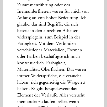
Zusammenführung oder des
Ineinanderfliessen waren für mich von
Anfang an von hoher Bedeutung. Ich
glaube, das sind Begriffe, die sich
bereits in den einzelnen Arbeiten
widerspiegeln, zum Beispiel in der
Farbigkeit. Mit dem Verbinden
verschiedener Materialien, Formen
oder Farben beschäftigte ich mich
kontinuierlich. Farbigkeit,
Materialität, Oberflächen: Das waren
immer Widersprüche, die versucht
haben, sich gegenseitig die Waage zu
halten. Es gibt beispielsweise das
Element der Verläufe. Alles versucht
ineinander zu laufen, selbst wenn