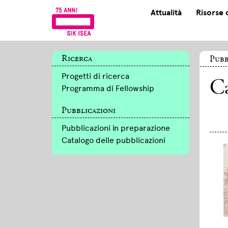
Attualità
Risorse 
Ricerca
Pubb
Progetti di ricerca
Ca
Programma di Fellowship
Pubblicazioni
Pubblicazioni in preparazione
Catalogo delle pubblicazioni