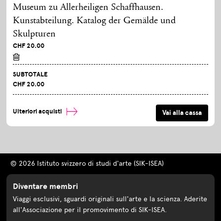
Museum zu Allerheiligen Schaffhausen.
Kunstabteilung. Katalog der Gemälde und
Skulpturen
CHF 20.00
SUBTOTALE
CHF 20.00
Ulteriori acquisti
© 2026 Istituto svizzero di studi d'arte (SIK-ISEA)
Diventare membri
Viaggi esclusivi, sguardi originali sull'arte e la scienza. Aderite
all'Associazione per il promovimento di SIK-ISEA.