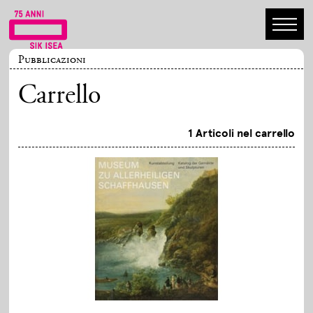
Pubblicazioni
Carrello
1 Articoli nel carrello